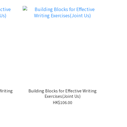
Writing
Building Blocks for Effective Writing
Exercises(Joint Us)
HK$106.00