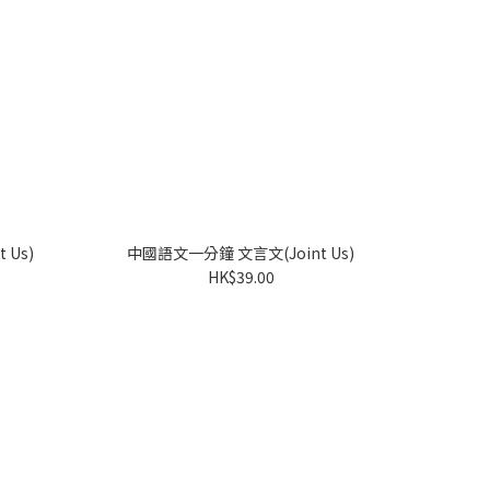
 Us)
中國語文一分鐘 文言文(Joint Us)
HK$39.00