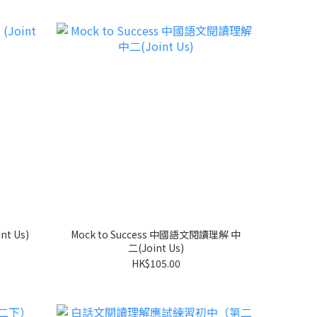
 Us)
Mock to Success 中國語文閱讀理解 中
二(Joint Us)
HK$105.00