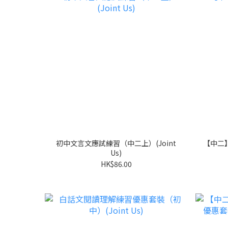
初中文言文應試練習（中二上）(Joint
【中二】
Us)
HK$86.00