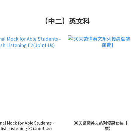
【中二】英文科
nal Mock for Able Students -
30天讀懂英文系列優惠套裝【
lish Listening F2(Joint Us)
費】