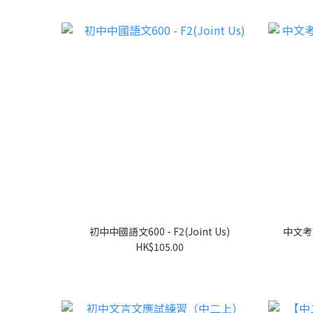
初中中國語文600 - F2(Joint Us)
中文考
HK$105.00