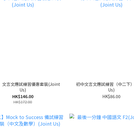
文言文應試練習優惠套裝(Joint
初中文言文應試練習（中二下）(J
Us)
Us)
HK$146.00
HK$86.00
HK$172.00