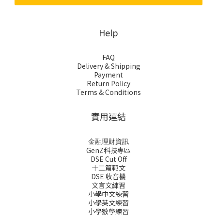
Help
FAQ
Delivery & Shipping
Payment
Return Policy
Terms & Conditions
實用連結
金融理財資訊
GenZ科技專區
DSE Cut Off
十二篇範文
DSE 收音機
文言文練習
小學中文練習
小學英文練習
小學數學練習