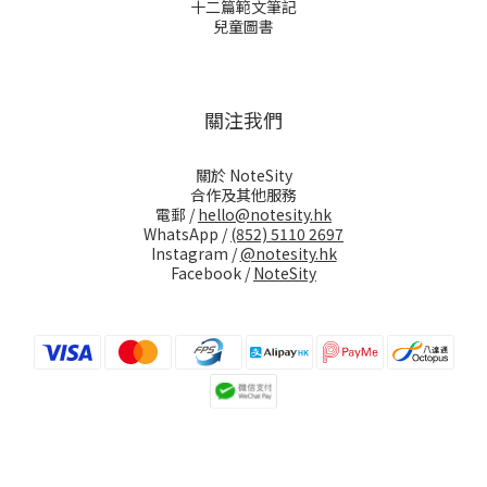
十二篇範文筆記
兒童圖書
關注我們
關於 NoteSity
合作及其他服務
電郵 /
hello@notesity.hk
WhatsApp /
(852) 5110 2697
Instagram /
@notesity.hk
Facebook /
NoteSity