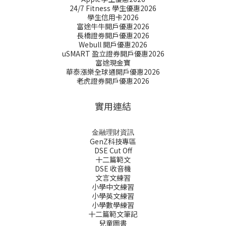
24/7 Fitness 學生優惠2026
學生信用卡2026
富途牛牛開戶優惠2026
長橋證劵開戶優惠2026
Webull 開戶優惠2026
uSMART 盈立證券開戶優惠2026
富途現金寶
華泰漲樂全球通開戶優惠2026
老虎證券開戶優惠2026
實用連結
金融理財資訊
GenZ科技專區
DSE Cut Off
十二篇範文
DSE 收音機
文言文練習
小學中文練習
小學英文練習
小學數學練習
十二篇範文筆記
兒童圖書