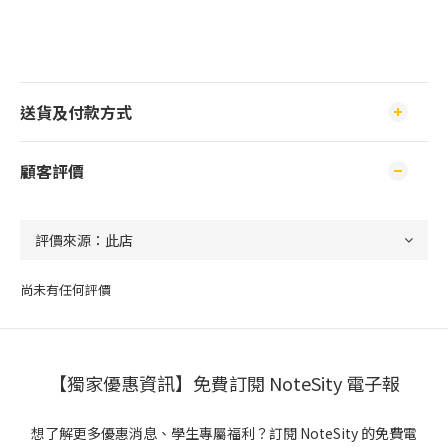
送貨及付款方式
顧客評價
尚未有任何評價
【獨家優惠資訊】免費訂閱 NoteSity 電子報
想了解更多優惠消息、學生專屬福利？訂閱 NoteSity 的免費電