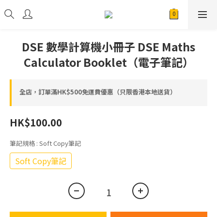
DSE 數學計算機小冊子 DSE Maths
Calculator Booklet（電子筆記）
全店，訂單滿HK$500免運費優惠（只限香港本地送貨）
HK$100.00
筆記規格
: Soft Copy筆記
Soft Copy筆記