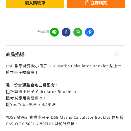
加入購物車
立即購買
分享到
商品描述
DSE 數學計算機小冊子 DSE Maths Calculator Booklet 點止一
係本書仔咁簡單！
呢一份資源整合咗三種
配套：
1️⃣計算機小冊子 Calculator Booklet x 1
2️⃣考試應用例題集 x 1
3️⃣YouTube 影片 x 4.5小時
*DSE 數學計算機小冊子
DSE Maths
Calculator Booklet 適用於
CASIO FX-50FH / 50FHII 型號計算機。