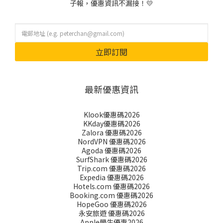
子報，優惠資訊不漏接！💛
立即訂閱
最新優惠資訊
Klook優惠碼2026
KKday優惠碼2026
Zalora 優惠碼2026
NordVPN 優惠碼2026
Agoda 優惠碼2026
SurfShark 優惠碼2026
Trip.com 優惠碼2026
Expedia 優惠碼2026
Hotels.com 優惠碼2026
Booking.com 優惠碼2026
HopeGoo 優惠碼2026
永安旅遊 優惠碼2026
Apple學生優惠2026