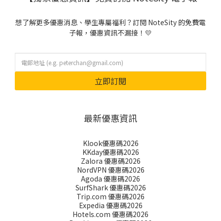
想了解更多優惠消息、學生專屬福利？訂閱 NoteSity 的免費電
子報，優惠資訊不漏接！💛
立即訂閱
最新優惠資訊
Klook優惠碼2026
KKday優惠碼2026
Zalora 優惠碼2026
NordVPN 優惠碼2026
Agoda 優惠碼2026
SurfShark 優惠碼2026
Trip.com 優惠碼2026
Expedia 優惠碼2026
Hotels.com 優惠碼2026