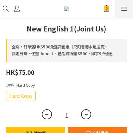
New English 1(Joint Us)
全店，訂單滿HK$500免運費優惠（只限香港本地送貨）
指定分類，任選 Joint-Us 產品⁠⁠購物滿 $500，即享9折優惠
HK$75.00
規格
: Hard Copy
Hard Copy