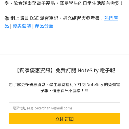
學、飲食娛樂至電子產品，滿足學生的日常生活所有需要！
📚 網上購買 DSE 溫習筆記、補充練習與參考書：
熱門產
品
|
優惠套裝
|
產品分類
【獨家優惠資訊】免費訂閱 NoteSity 電子報
想了解更多優惠消息、學生專屬福利？訂閱 NoteSity 的免費電
子報，優惠資訊不漏接！💛
立即訂閱