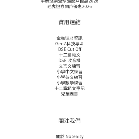
華泰漲樂全球通開戶優惠2026
老虎證券開戶優惠2026
實用連結
金融理財資訊
GenZ科技專區
DSE Cut Off
十二篇範文
DSE 收音機
文言文練習
小學中文練習
小學英文練習
小學數學練習
十二篇範文筆記
兒童圖書
關注我們
關於 NoteSity