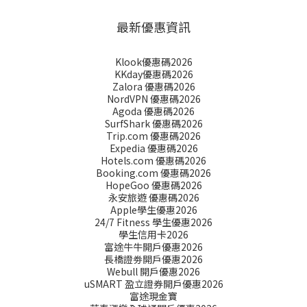
最新優惠資訊
Klook優惠碼2026
KKday優惠碼2026
Zalora 優惠碼2026
NordVPN 優惠碼2026
Agoda 優惠碼2026
SurfShark 優惠碼2026
Trip.com 優惠碼2026
Expedia 優惠碼2026
Hotels.com 優惠碼2026
Booking.com 優惠碼2026
HopeGoo 優惠碼2026
永安旅遊 優惠碼2026
Apple學生優惠2026
24/7 Fitness 學生優惠2026
學生信用卡2026
富途牛牛開戶優惠2026
長橋證劵開戶優惠2026
Webull 開戶優惠2026
uSMART 盈立證券開戶優惠2026
富途現金寶