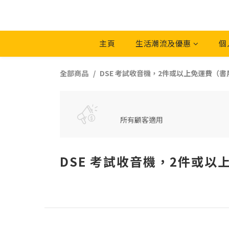
主頁
生活潮流及優惠
個
全部商品
DSE 考試收音機，2件或以上免運費（
所有顧客適用
DSE 考試收音機，2件或