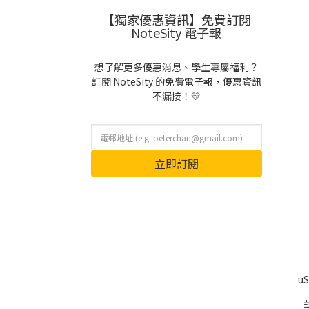
【獨家優惠資訊】免費訂閱
NoteSity 電子報
想了解更多優惠消息、學生專屬福利？
訂閱 NoteSity 的免費電子報，優惠資訊
不漏接！💛
立即訂閱
u