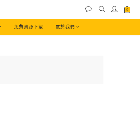
免費資源下載
關於我們