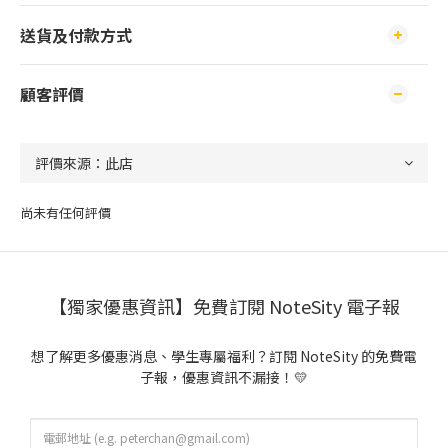
送貨及付款方式
顧客評價
尚未有任何評價
【獨家優惠資訊】免費訂閱 NoteSity 電子報
想了解更多優惠消息、學生專屬福利？訂閱 NoteSity 的免費電
子報，優惠資訊不漏接！💛