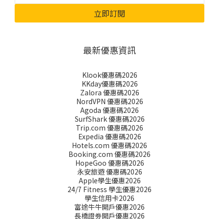
立即訂閱
最新優惠資訊
Klook優惠碼2026
KKday優惠碼2026
Zalora 優惠碼2026
NordVPN 優惠碼2026
Agoda 優惠碼2026
SurfShark 優惠碼2026
Trip.com 優惠碼2026
Expedia 優惠碼2026
Hotels.com 優惠碼2026
Booking.com 優惠碼2026
HopeGoo 優惠碼2026
永安旅遊 優惠碼2026
Apple學生優惠2026
24/7 Fitness 學生優惠2026
學生信用卡2026
富途牛牛開戶優惠2026
長橋證劵開戶優惠2026