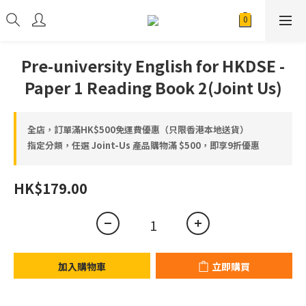
Pre-university English for HKDSE -
Paper 1 Reading Book 2(Joint Us)
全店，訂單滿HK$500免運費優惠（只限香港本地送貨）
指定分類，任選 Joint-Us 產品⁠⁠購物滿 $500，即享9折優惠
HK$179.00
加入購物車
立即購買