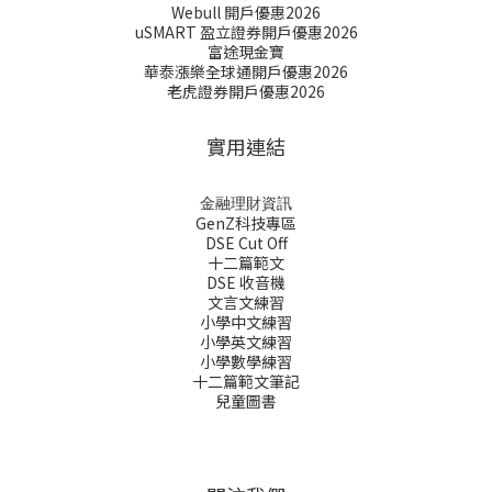
Webull 開戶優惠2026
uSMART 盈立證券開戶優惠2026
富途現金寶
華泰漲樂全球通開戶優惠2026
老虎證券開戶優惠2026
實用連結
金融理財資訊
GenZ科技專區
DSE Cut Off
十二篇範文
DSE 收音機
文言文練習
小學中文練習
小學英文練習
小學數學練習
十二篇範文筆記
兒童圖書