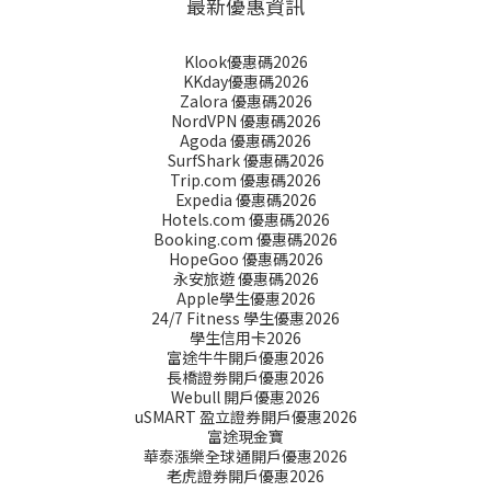
最新優惠資訊
Klook優惠碼2026
KKday優惠碼2026
Zalora 優惠碼2026
NordVPN 優惠碼2026
Agoda 優惠碼2026
SurfShark 優惠碼2026
Trip.com 優惠碼2026
Expedia 優惠碼2026
Hotels.com 優惠碼2026
Booking.com 優惠碼2026
HopeGoo 優惠碼2026
永安旅遊 優惠碼2026
Apple學生優惠2026
24/7 Fitness 學生優惠2026
學生信用卡2026
富途牛牛開戶優惠2026
長橋證劵開戶優惠2026
Webull 開戶優惠2026
uSMART 盈立證券開戶優惠2026
富途現金寶
華泰漲樂全球通開戶優惠2026
老虎證券開戶優惠2026