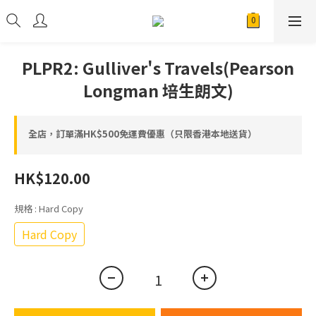
PLPR2: Gulliver's Travels(Pearson
Longman 培生朗文)
全店，訂單滿HK$500免運費優惠（只限香港本地送貨）
HK$120.00
規格
: Hard Copy
Hard Copy