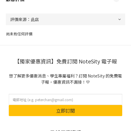
尚未有任何評價
【獨家優惠資訊】免費訂閱 NoteSity 電子報
想了解更多優惠消息、學生專屬福利？訂閱 NoteSity 的免費電
子報，優惠資訊不漏接！💛
立即訂閱