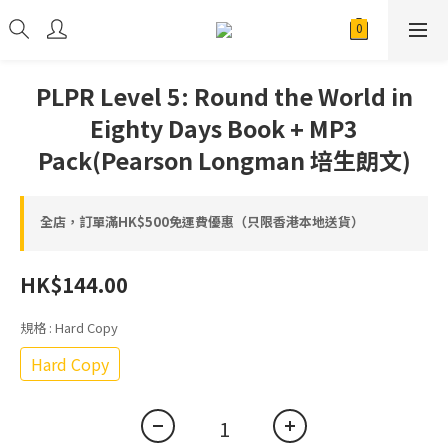
PLPR Level 5: Round the World in
Eighty Days Book + MP3
Pack(Pearson Longman 培生朗文)
全店，訂單滿HK$500免運費優惠（只限香港本地送貨）
HK$144.00
規格
: Hard Copy
Hard Copy