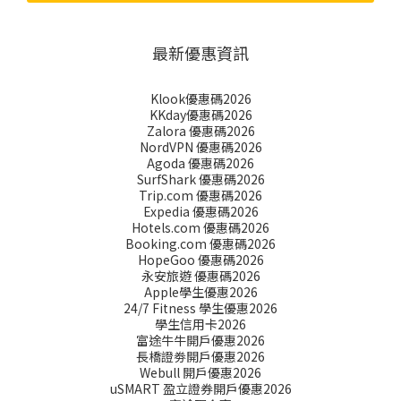
最新優惠資訊
Klook優惠碼2026
KKday優惠碼2026
Zalora 優惠碼2026
NordVPN 優惠碼2026
Agoda 優惠碼2026
SurfShark 優惠碼2026
Trip.com 優惠碼2026
Expedia 優惠碼2026
Hotels.com 優惠碼2026
Booking.com 優惠碼2026
HopeGoo 優惠碼2026
永安旅遊 優惠碼2026
Apple學生優惠2026
24/7 Fitness 學生優惠2026
學生信用卡2026
富途牛牛開戶優惠2026
長橋證劵開戶優惠2026
Webull 開戶優惠2026
uSMART 盈立證券開戶優惠2026