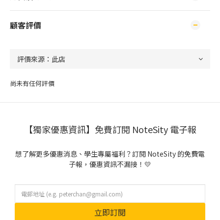
顧客評價
尚未有任何評價
【獨家優惠資訊】免費訂閱 NoteSity 電子報
想了解更多優惠消息、學生專屬福利？訂閱 NoteSity 的免費電
子報，優惠資訊不漏接！💛
立即訂閱