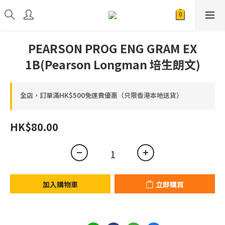
PEARSON PROG ENG GRAM EX
1B(Pearson Longman 培生朗文)
全店，訂單滿HK$500免運費優惠（只限香港本地送貨）
HK$80.00
加入購物車
立即購買