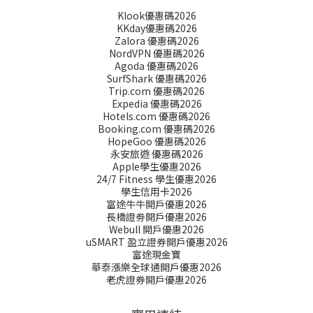
Klook優惠碼2026
KKday優惠碼2026
Zalora 優惠碼2026
NordVPN 優惠碼2026
Agoda 優惠碼2026
SurfShark 優惠碼2026
Trip.com 優惠碼2026
Expedia 優惠碼2026
Hotels.com 優惠碼2026
Booking.com 優惠碼2026
HopeGoo 優惠碼2026
永安旅遊 優惠碼2026
Apple學生優惠2026
24/7 Fitness 學生優惠2026
學生信用卡2026
富途牛牛開戶優惠2026
長橋證劵開戶優惠2026
Webull 開戶優惠2026
uSMART 盈立證券開戶優惠2026
富途現金寶
華泰漲樂全球通開戶優惠2026
老虎證券開戶優惠2026