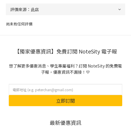
尚未有任何評價
【獨家優惠資訊】免費訂閱 NoteSity 電子報
想了解更多優惠消息、學生專屬福利？訂閱 NoteSity 的免費電
子報，優惠資訊不漏接！💛
立即訂閱
最新優惠資訊