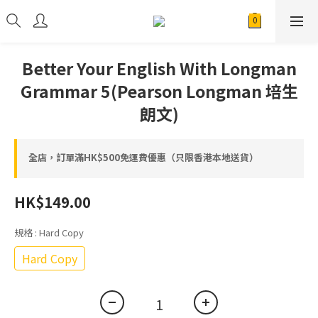
Better Your English With Longman
Grammar 5(Pearson Longman 培生
朗文)
全店，訂單滿HK$500免運費優惠（只限香港本地送貨）
HK$149.00
規格
: Hard Copy
Hard Copy