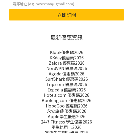
立即訂閱
最新優惠資訊
Klook優惠碼2026
KKday優惠碼2026
Zalora 優惠碼2026
NordVPN 優惠碼2026
Agoda 優惠碼2026
SurfShark 優惠碼2026
Trip.com 優惠碼2026
Expedia 優惠碼2026
Hotels.com 優惠碼2026
Booking.com 優惠碼2026
HopeGoo 優惠碼2026
永安旅遊 優惠碼2026
Apple學生優惠2026
24/7 Fitness 學生優惠2026
學生信用卡2026
富途牛牛開戶優惠2026