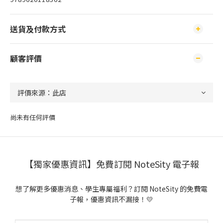
送貨及付款方式
顧客評價
尚未有任何評價
【獨家優惠資訊】免費訂閱 NoteSity 電子報
想了解更多優惠消息、學生專屬福利？訂閱 NoteSity 的免費電
子報，優惠資訊不漏接！💛