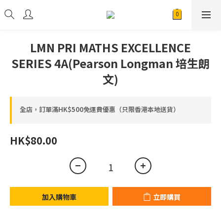
LMN PRI MATHS EXCELLENCE
SERIES 4A(Pearson Longman 培生朗
文)
全店，訂單滿HK$500免運費優惠（只限香港本地送貨）
HK$80.00
加入購物車
立即購買