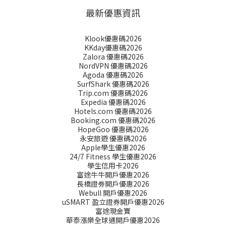
最新優惠資訊
Klook優惠碼2026
KKday優惠碼2026
Zalora 優惠碼2026
NordVPN 優惠碼2026
Agoda 優惠碼2026
SurfShark 優惠碼2026
Trip.com 優惠碼2026
Expedia 優惠碼2026
Hotels.com 優惠碼2026
Booking.com 優惠碼2026
HopeGoo 優惠碼2026
永安旅遊 優惠碼2026
Apple學生優惠2026
24/7 Fitness 學生優惠2026
學生信用卡2026
富途牛牛開戶優惠2026
長橋證劵開戶優惠2026
Webull 開戶優惠2026
uSMART 盈立證券開戶優惠2026
富途現金寶
華泰漲樂全球通開戶優惠2026