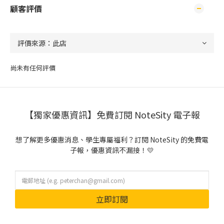
顧客評價
尚未有任何評價
【獨家優惠資訊】免費訂閱 NoteSity 電子報
想了解更多優惠消息、學生專屬福利？訂閱 NoteSity 的免費電
子報，優惠資訊不漏接！💛
立即訂閱