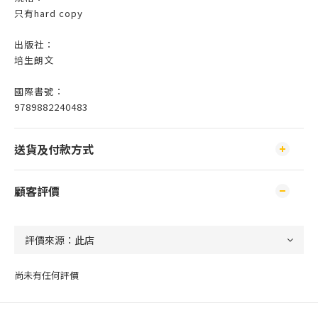
只有hard copy
出版社：
培生朗文
國際書號：
9789882240483
送貨及付款方式
顧客評價
尚未有任何評價