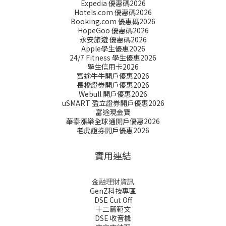
Expedia 優惠碼2026
Hotels.com 優惠碼2026
Booking.com 優惠碼2026
HopeGoo 優惠碼2026
永安旅遊 優惠碼2026
Apple學生優惠2026
24/7 Fitness 學生優惠2026
學生信用卡2026
富途牛牛開戶優惠2026
長橋證劵開戶優惠2026
Webull 開戶優惠2026
uSMART 盈立證券開戶優惠2026
富途現金寶
華泰漲樂全球通開戶優惠2026
老虎證券開戶優惠2026
實用連結
金融理財資訊
GenZ科技專區
DSE Cut Off
十二篇範文
DSE 收音機