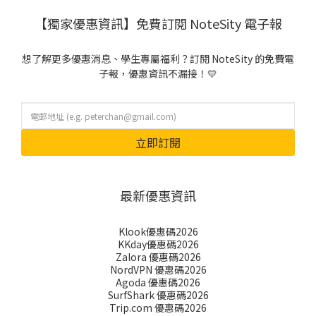
【獨家優惠資訊】免費訂閱 NoteSity 電子報
想了解更多優惠消息、學生專屬福利？訂閱 NoteSity 的免費電
子報，優惠資訊不漏接！💛
立即訂閱
最新優惠資訊
Klook優惠碼2026
KKday優惠碼2026
Zalora 優惠碼2026
NordVPN 優惠碼2026
Agoda 優惠碼2026
SurfShark 優惠碼2026
Trip.com 優惠碼2026