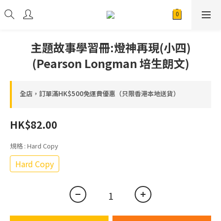
主題故事學習冊:燈神再現(小四)
(Pearson Longman 培生朗文)
全店，訂單滿HK$500免運費優惠（只限香港本地送貨）
HK$82.00
規格
: Hard Copy
Hard Copy