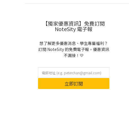
【獨家優惠資訊】免費訂閱
NoteSity 電子報
想了解更多優惠消息、學生專屬福利？
訂閱 NoteSity 的免費電子報，優惠資訊
不漏接！💛
立即訂閱