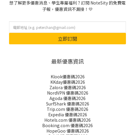
想了解更多優惠消息、學生專屬福利？訂閱 NoteSity 的免費電
子報，優惠資訊不漏接！💛
立即訂閱
最新優惠資訊
Klook優惠碼2026
KKday優惠碼2026
Zalora 優惠碼2026
NordVPN 優惠碼2026
Agoda 優惠碼2026
SurfShark 優惠碼2026
Trip.com 優惠碼2026
Expedia 優惠碼2026
Hotels.com 優惠碼2026
Booking.com 優惠碼2026
HopeGoo 優惠碼2026