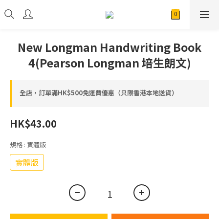
New Longman Handwriting Book
4(Pearson Longman 培生朗文)
全店，訂單滿HK$500免運費優惠（只限香港本地送貨）
HK$43.00
規格
: 實體版
實體版