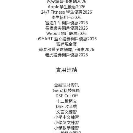
永安旅遊 優惠碼2026
Apple學生優惠2026
24/7 Fitness 學生優惠2026
學生信用卡2026
富途牛牛開戶優惠2026
長橋證劵開戶優惠2026
Webull 開戶優惠2026
uSMART 盈立證券開戶優惠2026
富途現金寶
華泰漲樂全球通開戶優惠2026
老虎證券開戶優惠2026
實用連結
金融理財資訊
GenZ科技專區
DSE Cut Off
十二篇範文
DSE 收音機
文言文練習
小學中文練習
小學英文練習
小學數學練習