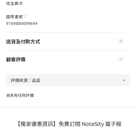
培生朗文
國際書號：
9789880099694
送貨及付款方式
顧客評價
尚未有任何評價
【獨家優惠資訊】免費訂閱 NoteSity 電子報