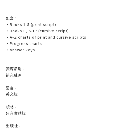
配套：
•Books 1-5 (print script)
•Books C, 6-12 (cursive script)
•A-Z charts of print and cursive scripts
•Progress charts
•Answer keys
資源類別：
補充練習
語言：
英文版
規格：
只有實體版
出版社：