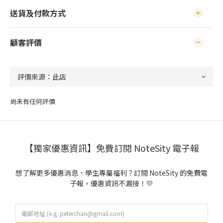
送貨及付款方式
顧客評價
尚未有任何評價
【獨家優惠資訊】免費訂閱 NoteSity 電子報
想了解更多優惠消息、學生專屬福利？訂閱 NoteSity 的免費電
子報，優惠資訊不漏接！💛