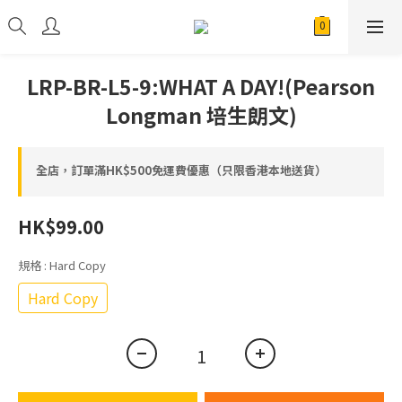
LRP-BR-L5-9:WHAT A DAY!(Pearson
Longman 培生朗文)
全店，訂單滿HK$500免運費優惠（只限香港本地送貨）
HK$99.00
規格
: Hard Copy
Hard Copy