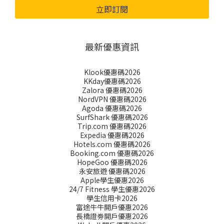
立即訂閱
最新優惠資訊
Klook優惠碼2026
KKday優惠碼2026
Zalora 優惠碼2026
NordVPN 優惠碼2026
Agoda 優惠碼2026
SurfShark 優惠碼2026
Trip.com 優惠碼2026
Expedia 優惠碼2026
Hotels.com 優惠碼2026
Booking.com 優惠碼2026
HopeGoo 優惠碼2026
永安旅遊 優惠碼2026
Apple學生優惠2026
24/7 Fitness 學生優惠2026
學生信用卡2026
富途牛牛開戶優惠2026
長橋證劵開戶優惠2026