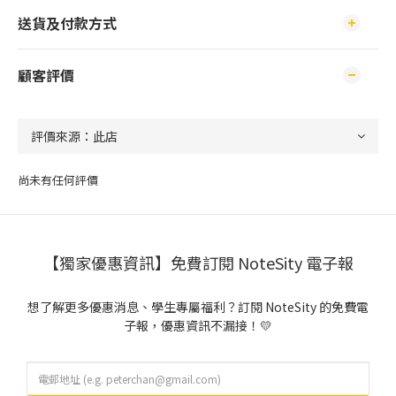
送貨及付款方式
顧客評價
尚未有任何評價
【獨家優惠資訊】免費訂閱 NoteSity 電子報
想了解更多優惠消息、學生專屬福利？訂閱 NoteSity 的免費電
子報，優惠資訊不漏接！💛