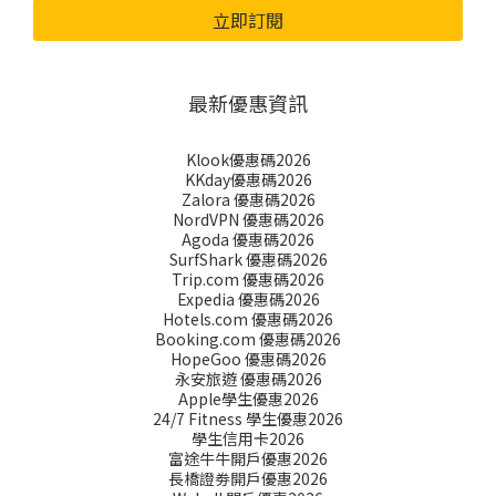
立即訂閱
最新優惠資訊
Klook優惠碼2026
KKday優惠碼2026
Zalora 優惠碼2026
NordVPN 優惠碼2026
Agoda 優惠碼2026
SurfShark 優惠碼2026
Trip.com 優惠碼2026
Expedia 優惠碼2026
Hotels.com 優惠碼2026
Booking.com 優惠碼2026
HopeGoo 優惠碼2026
永安旅遊 優惠碼2026
Apple學生優惠2026
24/7 Fitness 學生優惠2026
學生信用卡2026
富途牛牛開戶優惠2026
長橋證劵開戶優惠2026