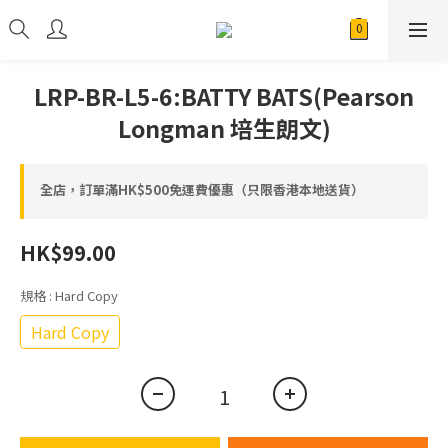
LRP-BR-L5-6:BATTY BATS(Pearson
Longman 培生朗文)
全店，訂單滿HK$500免運費優惠（只限香港本地送貨）
HK$99.00
規格
: Hard Copy
Hard Copy