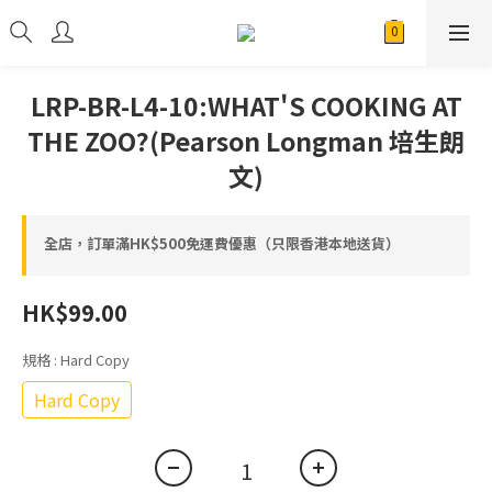
LRP-BR-L4-10:WHAT'S COOKING AT
THE ZOO?(Pearson Longman 培生朗
文)
全店，訂單滿HK$500免運費優惠（只限香港本地送貨）
HK$99.00
規格
: Hard Copy
Hard Copy