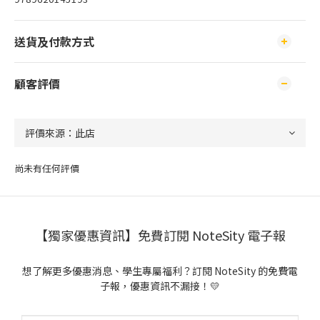
送貨及付款方式
顧客評價
尚未有任何評價
【獨家優惠資訊】免費訂閱 NoteSity 電子報
想了解更多優惠消息、學生專屬福利？訂閱 NoteSity 的免費電
子報，優惠資訊不漏接！💛