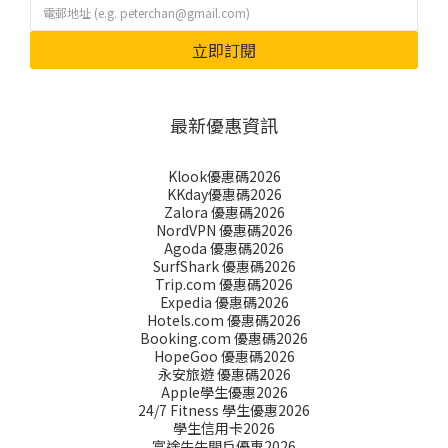
立即訂閱
最新優惠資訊
Klook優惠碼2026
KKday優惠碼2026
Zalora 優惠碼2026
NordVPN 優惠碼2026
Agoda 優惠碼2026
SurfShark 優惠碼2026
Trip.com 優惠碼2026
Expedia 優惠碼2026
Hotels.com 優惠碼2026
Booking.com 優惠碼2026
HopeGoo 優惠碼2026
永安旅遊 優惠碼2026
Apple學生優惠2026
24/7 Fitness 學生優惠2026
學生信用卡2026
富途牛牛開戶優惠2026