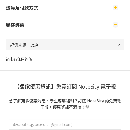
送貨及付款方式
顧客評價
尚未有任何評價
【獨家優惠資訊】免費訂閱 NoteSity 電子報
想了解更多優惠消息、學生專屬福利？訂閱 NoteSity 的免費電
子報，優惠資訊不漏接！💛