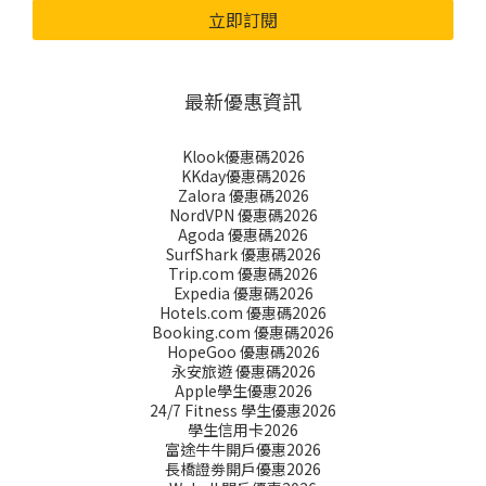
立即訂閱
最新優惠資訊
Klook優惠碼2026
KKday優惠碼2026
Zalora 優惠碼2026
NordVPN 優惠碼2026
Agoda 優惠碼2026
SurfShark 優惠碼2026
Trip.com 優惠碼2026
Expedia 優惠碼2026
Hotels.com 優惠碼2026
Booking.com 優惠碼2026
HopeGoo 優惠碼2026
永安旅遊 優惠碼2026
Apple學生優惠2026
24/7 Fitness 學生優惠2026
學生信用卡2026
富途牛牛開戶優惠2026
長橋證劵開戶優惠2026