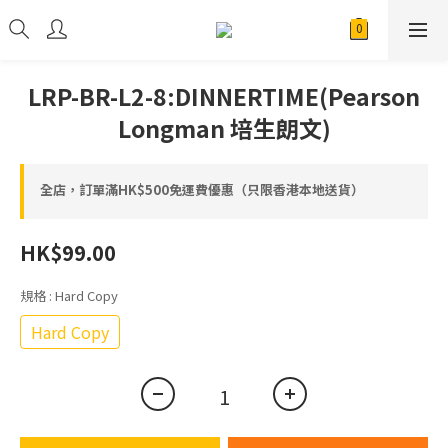
LRP-BR-L2-8:DINNERTIME(Pearson
Longman 培生朗文)
全店，訂單滿HK$500免運費優惠（只限香港本地送貨）
HK$99.00
規格
: Hard Copy
Hard Copy