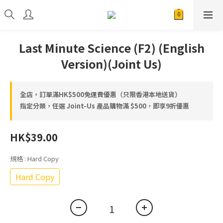
Last Minute Science (F2) (English
Version)(Joint Us)
全店，訂單滿HK$500免運費優惠（只限香港本地送貨）
指定分類，任選 Joint-Us 產品⁠⁠購物滿 $500，即享9折優惠
HK$39.00
規格
: Hard Copy
Hard Copy