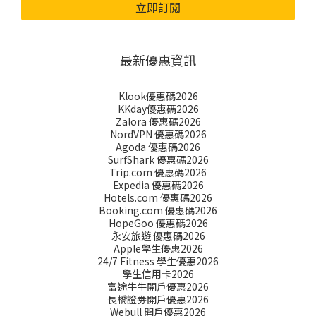
立即訂閱
最新優惠資訊
Klook優惠碼2026
KKday優惠碼2026
Zalora 優惠碼2026
NordVPN 優惠碼2026
Agoda 優惠碼2026
SurfShark 優惠碼2026
Trip.com 優惠碼2026
Expedia 優惠碼2026
Hotels.com 優惠碼2026
Booking.com 優惠碼2026
HopeGoo 優惠碼2026
永安旅遊 優惠碼2026
Apple學生優惠2026
24/7 Fitness 學生優惠2026
學生信用卡2026
富途牛牛開戶優惠2026
長橋證劵開戶優惠2026
Webull 開戶優惠2026