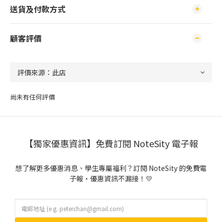
送貨及付款方式
顧客評價
尚未有任何評價
【獨家優惠資訊】免費訂閱 NoteSity 電子報
想了解更多優惠消息、學生專屬福利？訂閱 NoteSity 的免費電
子報，優惠資訊不漏接！💛