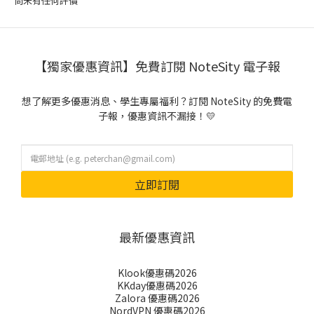
尚未有任何評價
【獨家優惠資訊】免費訂閱 NoteSity 電子報
想了解更多優惠消息、學生專屬福利？訂閱 NoteSity 的免費電
子報，優惠資訊不漏接！💛
立即訂閱
最新優惠資訊
Klook優惠碼2026
KKday優惠碼2026
Zalora 優惠碼2026
NordVPN 優惠碼2026