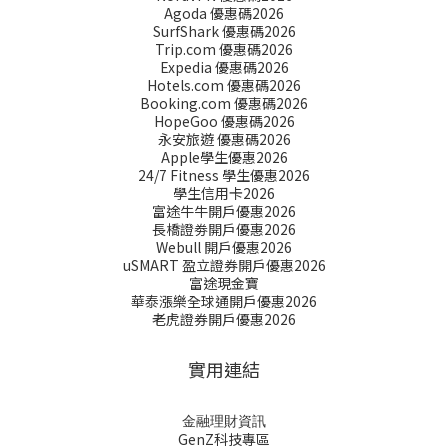
Agoda 優惠碼2026
SurfShark 優惠碼2026
Trip.com 優惠碼2026
Expedia 優惠碼2026
Hotels.com 優惠碼2026
Booking.com 優惠碼2026
HopeGoo 優惠碼2026
永安旅遊 優惠碼2026
Apple學生優惠2026
24/7 Fitness 學生優惠2026
學生信用卡2026
富途牛牛開戶優惠2026
長橋證劵開戶優惠2026
Webull 開戶優惠2026
uSMART 盈立證券開戶優惠2026
富途現金寶
華泰漲樂全球通開戶優惠2026
老虎證券開戶優惠2026
實用連結
金融理財資訊
GenZ科技專區