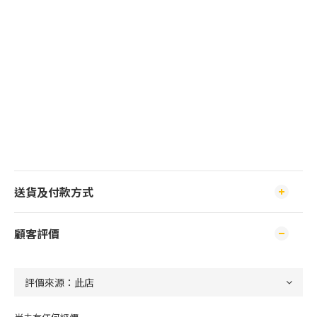
送貨及付款方式
顧客評價