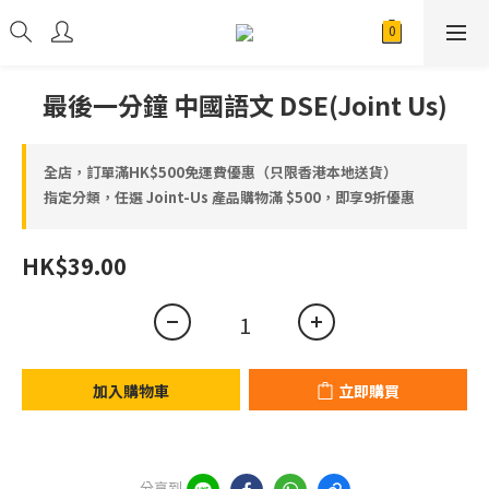
最後一分鐘 中國語文 DSE(Joint Us)
全店，訂單滿HK$500免運費優惠（只限香港本地送貨）
指定分類，任選 Joint-Us 產品⁠⁠購物滿 $500，即享9折優惠
HK$39.00
加入購物車
立即購買
分享到