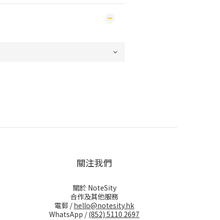
關注我們
關於 NoteSity
合作及其他服務
電郵 /
hello@notesity.hk
WhatsApp /
(852) 5110 2697