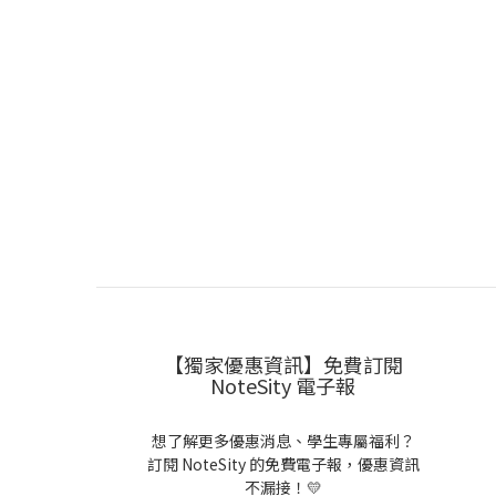
【獨家優惠資訊】免費訂閱
NoteSity 電子報
想了解更多優惠消息、學生專屬福利？
訂閱 NoteSity 的免費電子報，優惠資訊
不漏接！💛