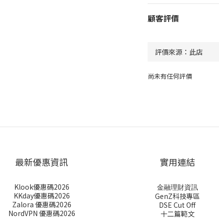
顧客評價
尚未有任何評價
最新優惠資訊
實用連結
Klook優惠碼2026
金融理財資訊
KKday優惠碼2026
GenZ科技專區
Zalora 優惠碼2026
DSE Cut Off
NordVPN 優惠碼2026
十二篇範文