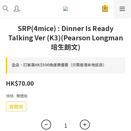
SRP(4mice) : Dinner Is Ready
Talking Ver (K3)(Pearson Longman
培生朗文)
全店，訂單滿HK$500免運費優惠（只限香港本地送貨）
HK$70.00
規格
: 實體版
實體版