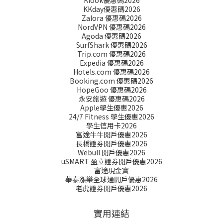
Klook優惠碼2026
KKday優惠碼2026
Zalora 優惠碼2026
NordVPN 優惠碼2026
Agoda 優惠碼2026
SurfShark 優惠碼2026
Trip.com 優惠碼2026
Expedia 優惠碼2026
Hotels.com 優惠碼2026
Booking.com 優惠碼2026
HopeGoo 優惠碼2026
永安旅遊 優惠碼2026
Apple學生優惠2026
24/7 Fitness 學生優惠2026
學生信用卡2026
富途牛牛開戶優惠2026
長橋證劵開戶優惠2026
Webull 開戶優惠2026
uSMART 盈立證券開戶優惠2026
富途現金寶
華泰漲樂全球通開戶優惠2026
老虎證券開戶優惠2026
實用連結