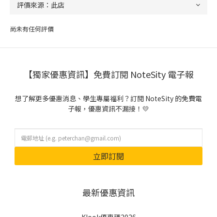
尚未有任何評價
【獨家優惠資訊】免費訂閱 NoteSity 電子報
想了解更多優惠消息、學生專屬福利？訂閱 NoteSity 的免費電
子報，優惠資訊不漏接！💛
立即訂閱
最新優惠資訊