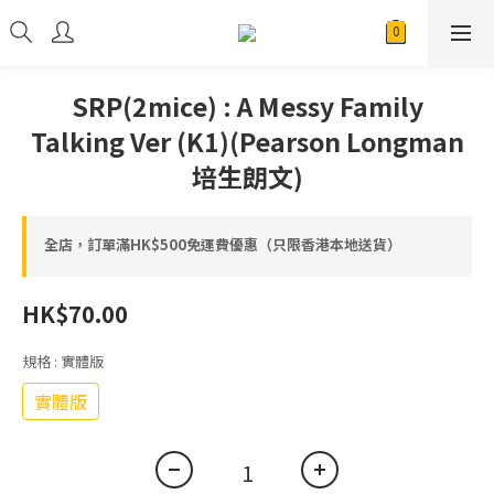
SRP(2mice) : A Messy Family
Talking Ver (K1)(Pearson Longman
培生朗文)
全店，訂單滿HK$500免運費優惠（只限香港本地送貨）
HK$70.00
規格
: 實體版
實體版