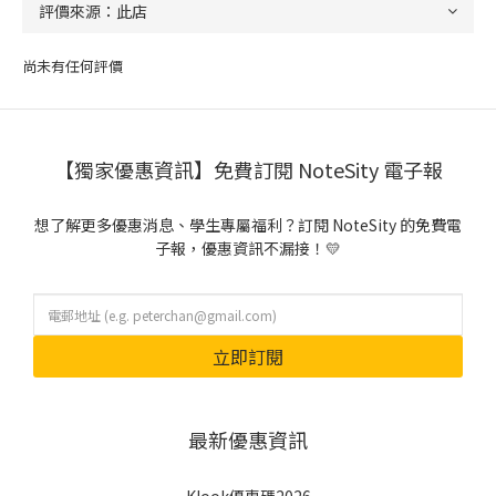
尚未有任何評價
【獨家優惠資訊】免費訂閱 NoteSity 電子報
想了解更多優惠消息、學生專屬福利？訂閱 NoteSity 的免費電
子報，優惠資訊不漏接！💛
立即訂閱
最新優惠資訊