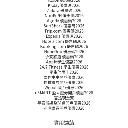
Klook優惠碼2026
KKday優惠碼2026
Zalora 優惠碼2026
NordVPN 優惠碼2026
Agoda 優惠碼2026
SurfShark 優惠碼2026
Trip.com 優惠碼2026
Expedia 優惠碼2026
Hotels.com 優惠碼2026
Booking.com 優惠碼2026
HopeGoo 優惠碼2026
永安旅遊 優惠碼2026
Apple學生優惠2026
24/7 Fitness 學生優惠2026
學生信用卡2026
富途牛牛開戶優惠2026
長橋證劵開戶優惠2026
Webull 開戶優惠2026
uSMART 盈立證券開戶優惠2026
富途現金寶
華泰漲樂全球通開戶優惠2026
老虎證券開戶優惠2026
實用連結