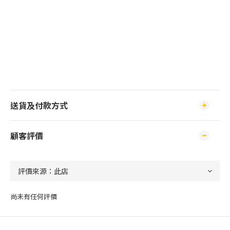
送貨及付款方式
顧客評價
尚未有任何評價