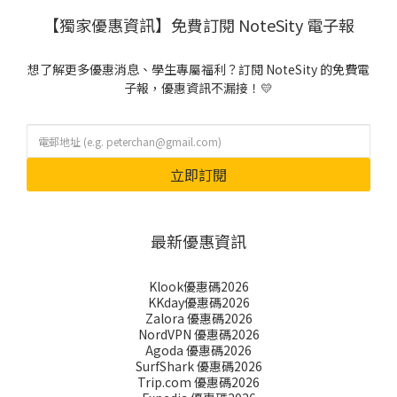
【獨家優惠資訊】免費訂閱 NoteSity 電子報
想了解更多優惠消息、學生專屬福利？訂閱 NoteSity 的免費電
子報，優惠資訊不漏接！💛
立即訂閱
最新優惠資訊
Klook優惠碼2026
KKday優惠碼2026
Zalora 優惠碼2026
NordVPN 優惠碼2026
Agoda 優惠碼2026
SurfShark 優惠碼2026
Trip.com 優惠碼2026