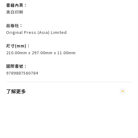
書籍內頁：
黑白印刷
出版社：
Original Press (Asia) Limited
尺寸(mm)
：
210.00mm x 297.00mm x 11.00mm
國際書號：
9789887560784
了解更多