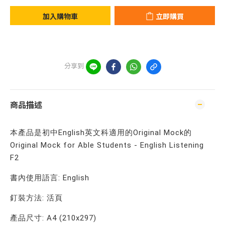
加入購物車
立即購買
分享到
商品描述
本產品是初中English英文科適用的Original Mock的
Original Mock for Able Students - English Listening
F2
書內使用語言: English
釘裝方法: 活頁
產品尺寸: A4 (210x297)