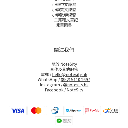
小學中文練習
小學英文練習
小學數學練習
十二篇範文筆記
兒童圖書
關注我們
關於 NoteSity
合作及其他服務
電郵 /
hello@notesity.hk
WhatsApp /
(852) 5110 2697
Instagram /
@notesity.hk
Facebook /
NoteSity