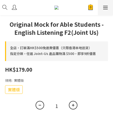
Original Mock for Able Students -
English Listening F2(Joint Us)
全店，訂單滿HK$500免運費優惠（只限香港本地送貨）
指定分類，任選 Joint-Us 產品⁠⁠購物滿 $500，即享9折優惠
HK$179.00
規格
: 實體版
實體版