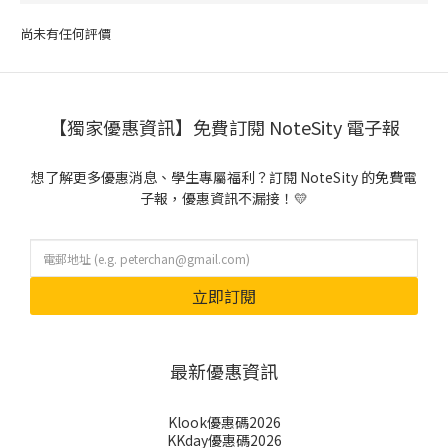
尚未有任何評價
【獨家優惠資訊】免費訂閱 NoteSity 電子報
想了解更多優惠消息、學生專屬福利？訂閱 NoteSity 的免費電
子報，優惠資訊不漏接！💛
立即訂閱
最新優惠資訊
Klook優惠碼2026
KKday優惠碼2026