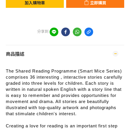
加入購物車
立即購買
分享到
商品描述
The Shared Reading Programme (Smart Mice Series)
comprises 36 interesting , interactive stories carefully
graded into three levels for children. Each story is
written in natural spoken English with a story line that
is easy to remember and provides opportunities for
movement and drama. All stories are beautifully
illustrated with top-quality artwork and photographs
that stimulate children's interest.
Creating a love for reading is an important first step