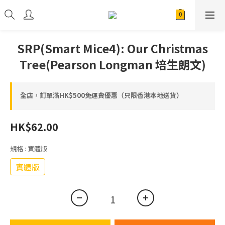
SRP(Smart Mice4): Our Christmas
Tree(Pearson Longman 培生朗文)
全店，訂單滿HK$500免運費優惠（只限香港本地送貨）
HK$62.00
規格
: 實體版
實體版