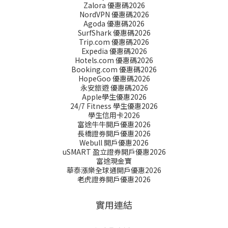
Zalora 優惠碼2026
NordVPN 優惠碼2026
Agoda 優惠碼2026
SurfShark 優惠碼2026
Trip.com 優惠碼2026
Expedia 優惠碼2026
Hotels.com 優惠碼2026
Booking.com 優惠碼2026
HopeGoo 優惠碼2026
永安旅遊 優惠碼2026
Apple學生優惠2026
24/7 Fitness 學生優惠2026
學生信用卡2026
富途牛牛開戶優惠2026
長橋證劵開戶優惠2026
Webull 開戶優惠2026
uSMART 盈立證券開戶優惠2026
富途現金寶
華泰漲樂全球通開戶優惠2026
老虎證券開戶優惠2026
實用連結