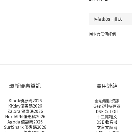
尚未有任何評價
最新優惠資訊
實用連結
Klook優惠碼2026
金融理財資訊
KKday優惠碼2026
GenZ科技專區
Zalora 優惠碼2026
DSE Cut Off
NordVPN 優惠碼2026
十二篇範文
Agoda 優惠碼2026
DSE 收音機
SurfShark 優惠碼2026
文言文練習