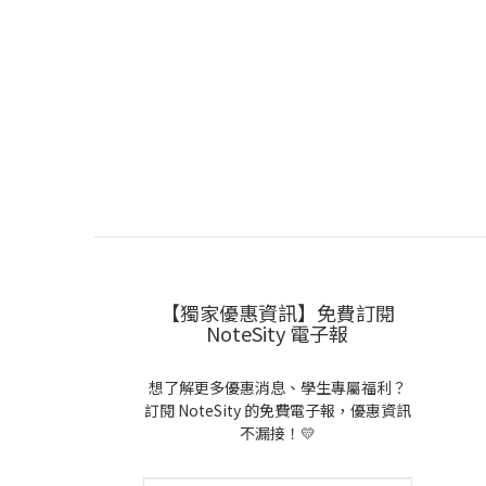
【獨家優惠資訊】免費訂閱
NoteSity 電子報
想了解更多優惠消息、學生專屬福利？
訂閱 NoteSity 的免費電子報，優惠資訊
不漏接！💛