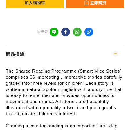
加入購物車
立即購買
分享到
商品描述
The Shared Reading Programme (Smart Mice Series)
comprises 36 interesting , interactive stories carefully
graded into three levels for children. Each story is
written in natural spoken English with a story line that
is easy to remember and provides opportunities for
movement and drama. All stories are beautifully
illustrated with top-quality artwork and photographs
that stimulate children's interest.
Creating a love for reading is an important first step