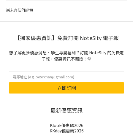
尚未有任何評價
【獨家優惠資訊】免費訂閱 NoteSity 電子報
想了解更多優惠消息、學生專屬福利？訂閱 NoteSity 的免費電
子報，優惠資訊不漏接！💛
立即訂閱
最新優惠資訊
Klook優惠碼2026
KKday優惠碼2026