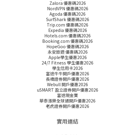
Zalora 優惠碼2026
NordVPN 優惠碼2026
Agoda 優惠碼2026
SurfShark 優惠碼2026
Trip.com 優惠碼2026
Expedia 優惠碼2026
Hotels.com 優惠碼2026
Booking.com 優惠碼2026
HopeGoo 優惠碼2026
永安旅遊 優惠碼2026
Apple學生優惠2026
24/7 Fitness 學生優惠2026
學生信用卡2026
富途牛牛開戶優惠2026
長橋證劵開戶優惠2026
Webull 開戶優惠2026
uSMART 盈立證券開戶優惠2026
富途現金寶
華泰漲樂全球通開戶優惠2026
老虎證券開戶優惠2026
實用連結