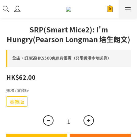
SRP(Smart Mice2): I'm
Hungry(Pearson Longman 培生朗文)
全店，訂單滿HK$500免運費優惠（只限香港本地送貨）
HK$62.00
規格
: 實體版
實體版