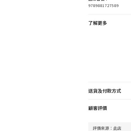
9789881727589
了解更多
送貨及付款方式
顧客評價