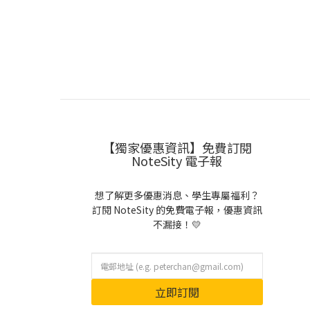
【獨家優惠資訊】免費訂閱
NoteSity 電子報
想了解更多優惠消息、學生專屬福利？
訂閱 NoteSity 的免費電子報，優惠資訊
不漏接！💛
立即訂閱