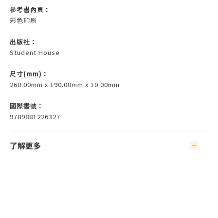
參考書內頁：
彩色印刷
出版社：
Student House
尺寸(mm)
：
260.00mm x 190.00mm x 10.00mm
國際書號：
9789881226327
了解更多