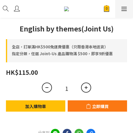
English by themes(Joint Us)
全店，訂單滿HK$500免運費優惠（只限香港本地送貨）
指定分類，任選 Joint-Us 產品⁠⁠購物滿 $500，即享9折優惠
HK$115.00
加入購物車
立即購買
分享到