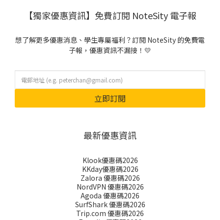
【獨家優惠資訊】免費訂閱 NoteSity 電子報
想了解更多優惠消息、學生專屬福利？訂閱 NoteSity 的免費電
子報，優惠資訊不漏接！💛
立即訂閱
最新優惠資訊
Klook優惠碼2026
KKday優惠碼2026
Zalora 優惠碼2026
NordVPN 優惠碼2026
Agoda 優惠碼2026
SurfShark 優惠碼2026
Trip.com 優惠碼2026