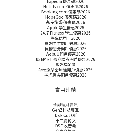
Expedia 優惠碼2026
Hotels.com 優惠碼2026
Booking.com 優惠碼2026
HopeGoo 優惠碼2026
永安旅遊 優惠碼2026
Apple學生優惠2026
24/7 Fitness 學生優惠2026
學生信用卡2026
富途牛牛開戶優惠2026
長橋證劵開戶優惠2026
Webull 開戶優惠2026
uSMART 盈立證券開戶優惠2026
富途現金寶
華泰漲樂全球通開戶優惠2026
老虎證券開戶優惠2026
實用連結
金融理財資訊
GenZ科技專區
DSE Cut Off
十二篇範文
DSE 收音機