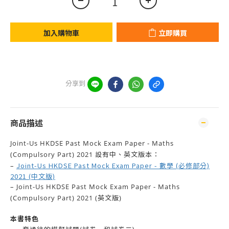
加入購物車
立即購買
分享到
商品描述
Joint-Us HKDSE Past Mock Exam Paper - Maths
(Compulsory Part) 2021 設有中、英文版本：
J
oint-Us HKDSE Past Mock Exam Paper - 數學 (必修部分)
–
2021 (中文版)
– Joint-Us HKDSE Past Mock Exam Paper - Maths
(Compulsory Part) 2021 (英文版)
本書特色