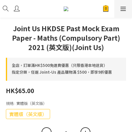
Joint Us HKDSE Past Mock Exam
Paper - Maths (Compulsory Part)
2021 (英文版)(Joint Us)
全店，訂單滿HK$500免運費優惠（只限香港本地送貨）
指定分類，任選 Joint-Us 產品⁠⁠購物滿 $500，即享9折優惠
HK$65.00
規格
: 實體版（英文版）
實體版（英文版）