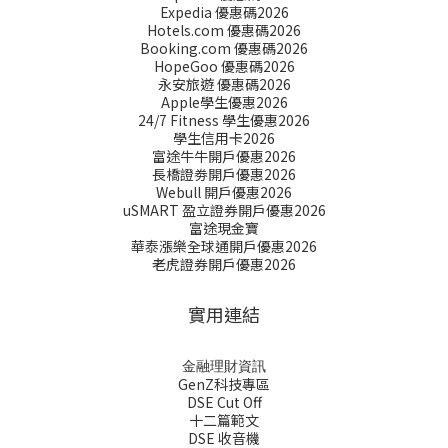
Expedia 優惠碼2026
Hotels.com 優惠碼2026
Booking.com 優惠碼2026
HopeGoo 優惠碼2026
永安旅遊 優惠碼2026
Apple學生優惠2026
24/7 Fitness 學生優惠2026
學生信用卡2026
富途牛牛開戶優惠2026
長橋證劵開戶優惠2026
Webull 開戶優惠2026
uSMART 盈立證券開戶優惠2026
富途現金寶
華泰漲樂全球通開戶優惠2026
老虎證券開戶優惠2026
實用連結
金融理財資訊
GenZ科技專區
DSE Cut Off
十二篇範文
DSE 收音機