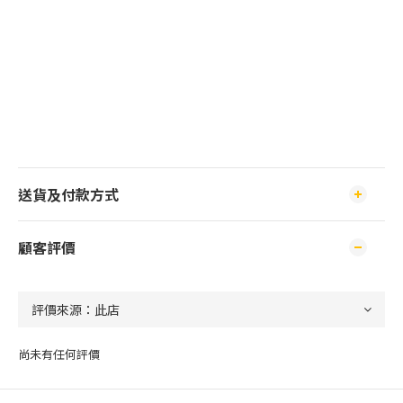
送貨及付款方式
顧客評價
尚未有任何評價