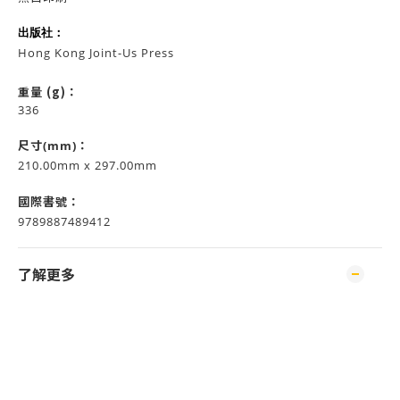
出版社：
Hong Kong Joint-Us Press
重量 (g)：
336
尺寸(mm)：
210.00mm x 297.00mm
國際書號：
9789887489412
了解更多