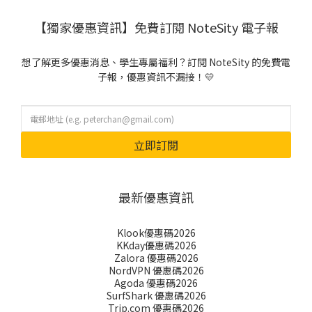
【獨家優惠資訊】免費訂閱 NoteSity 電子報
想了解更多優惠消息、學生專屬福利？訂閱 NoteSity 的免費電
子報，優惠資訊不漏接！💛
立即訂閱
最新優惠資訊
Klook優惠碼2026
KKday優惠碼2026
Zalora 優惠碼2026
NordVPN 優惠碼2026
Agoda 優惠碼2026
SurfShark 優惠碼2026
Trip.com 優惠碼2026