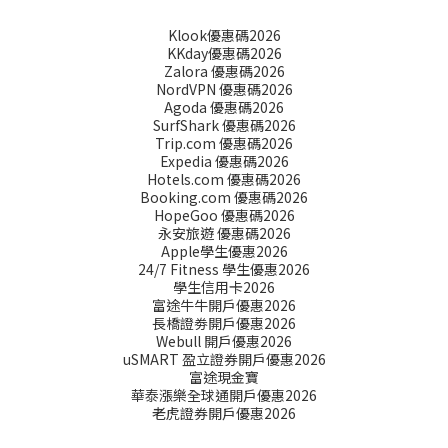
Klook優惠碼2026
KKday優惠碼2026
Zalora 優惠碼2026
NordVPN 優惠碼2026
Agoda 優惠碼2026
SurfShark 優惠碼2026
Trip.com 優惠碼2026
Expedia 優惠碼2026
Hotels.com 優惠碼2026
Booking.com 優惠碼2026
HopeGoo 優惠碼2026
永安旅遊 優惠碼2026
Apple學生優惠2026
24/7 Fitness 學生優惠2026
學生信用卡2026
富途牛牛開戶優惠2026
長橋證劵開戶優惠2026
Webull 開戶優惠2026
uSMART 盈立證券開戶優惠2026
富途現金寶
華泰漲樂全球通開戶優惠2026
老虎證券開戶優惠2026