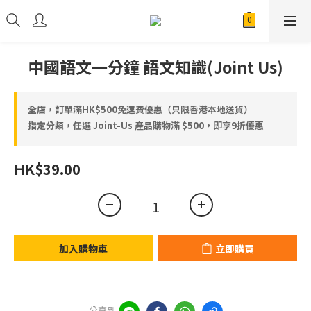
中國語文一分鐘 語文知識(Joint Us)
全店，訂單滿HK$500免運費優惠（只限香港本地送貨）
指定分類，任選 Joint-Us 產品⁠⁠購物滿 $500，即享9折優惠
HK$39.00
加入購物車
立即購買
分享到