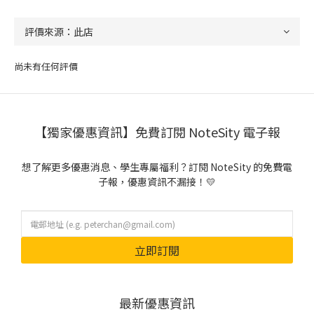
尚未有任何評價
【獨家優惠資訊】免費訂閱 NoteSity 電子報
想了解更多優惠消息、學生專屬福利？訂閱 NoteSity 的免費電
子報，優惠資訊不漏接！💛
立即訂閱
最新優惠資訊