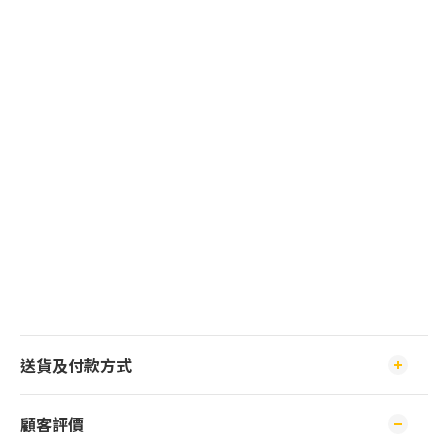
送貨及付款方式
顧客評價