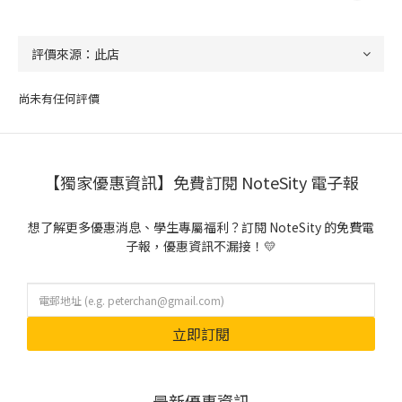
尚未有任何評價
【獨家優惠資訊】免費訂閱 NoteSity 電子報
想了解更多優惠消息、學生專屬福利？訂閱 NoteSity 的免費電
子報，優惠資訊不漏接！💛
立即訂閱
最新優惠資訊