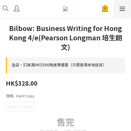
Bilbow: Business Writing for Hong
Kong 4/e(Pearson Longman 培生朗
文)
全店，訂單滿HK$500免運費優惠（只限香港本地送貨）
HK$328.00
規格
: Hard Copy
Hard Copy
售完