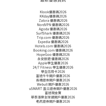
Klook優惠碼2026
KKday優惠碼2026
Zalora 優惠碼2026
NordVPN 優惠碼2026
Agoda 優惠碼2026
SurfShark 優惠碼2026
Trip.com 優惠碼2026
Expedia 優惠碼2026
Hotels.com 優惠碼2026
Booking.com 優惠碼2026
HopeGoo 優惠碼2026
永安旅遊 優惠碼2026
Apple學生優惠2026
24/7 Fitness 學生優惠2026
學生信用卡2026
富途牛牛開戶優惠2026
長橋證劵開戶優惠2026
Webull 開戶優惠2026
uSMART 盈立證券開戶優惠2026
富途現金寶
華泰漲樂全球通開戶優惠2026
老虎證券開戶優惠2026