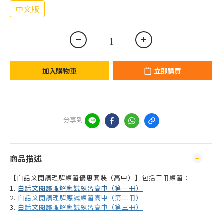
中文版
加入購物車
立即購買
分享到
商品描述
【白話文閱讀理解練習優惠套裝（高中）】包括三冊練習：
1.
白話文閱讀理解應試練習高中（第一冊）
2.
白話文閱讀理解應試練習高中（第二冊）
3.
白話文閱讀理解應試練習高中（第三冊）