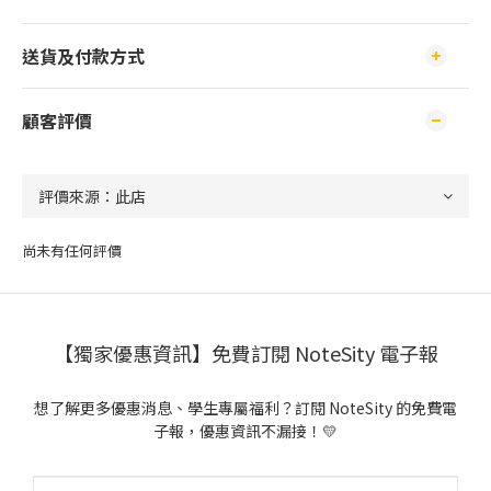
送貨及付款方式
顧客評價
尚未有任何評價
【獨家優惠資訊】免費訂閱 NoteSity 電子報
想了解更多優惠消息、學生專屬福利？訂閱 NoteSity 的免費電
子報，優惠資訊不漏接！💛