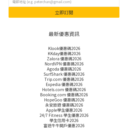
立即訂閱
最新優惠資訊
Klook優惠碼2026
KKday優惠碼2026
Zalora 優惠碼2026
NordVPN 優惠碼2026
Agoda 優惠碼2026
SurfShark 優惠碼2026
Trip.com 優惠碼2026
Expedia 優惠碼2026
Hotels.com 優惠碼2026
Booking.com 優惠碼2026
HopeGoo 優惠碼2026
永安旅遊 優惠碼2026
Apple學生優惠2026
24/7 Fitness 學生優惠2026
學生信用卡2026
富途牛牛開戶優惠2026