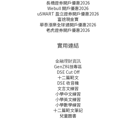
長橋證劵開戶優惠2026
Webull 開戶優惠2026
uSMART 盈立證券開戶優惠2026
富途現金寶
華泰漲樂全球通開戶優惠2026
老虎證券開戶優惠2026
實用連結
金融理財資訊
GenZ科技專區
DSE Cut Off
十二篇範文
DSE 收音機
文言文練習
小學中文練習
小學英文練習
小學數學練習
十二篇範文筆記
兒童圖書