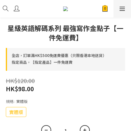
星級英語解碼系列 最強寫作金點子【一
件免運費】
全店，訂單滿HK$500免運費優惠（只限香港本地送貨）
指定商品，【指定產品】一件免運費
HK$120.00
HK$98.00
規格
: 實體版
實體版