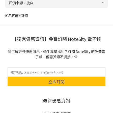
尚未有任何評價
【獨家優惠資訊】免費訂閱 NoteSity 電子報
想了解更多優惠消息、學生專屬福利？訂閱 NoteSity 的免費電
子報，優惠資訊不漏接！💛
立即訂閱
最新優惠資訊