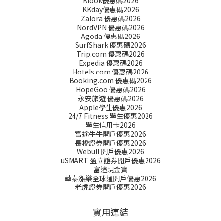
Klook優惠碼2026
KKday優惠碼2026
Zalora 優惠碼2026
NordVPN 優惠碼2026
Agoda 優惠碼2026
SurfShark 優惠碼2026
Trip.com 優惠碼2026
Expedia 優惠碼2026
Hotels.com 優惠碼2026
Booking.com 優惠碼2026
HopeGoo 優惠碼2026
永安旅遊 優惠碼2026
Apple學生優惠2026
24/7 Fitness 學生優惠2026
學生信用卡2026
富途牛牛開戶優惠2026
長橋證劵開戶優惠2026
Webull 開戶優惠2026
uSMART 盈立證券開戶優惠2026
富途現金寶
華泰漲樂全球通開戶優惠2026
老虎證券開戶優惠2026
實用連結