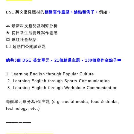
DSE 英文常見題材的
相關寫作靈感、論點和例子，
例如：
🚗 最新科技趨勢及利弊分析
🌟 從日常生活提煉寫作靈感
💥 爆紅社會熱話
✍🏻 超熱門公開試命題
總共3個 DSE 英文單元 • 21個精選主題 • 130個寫作金點子👑
1. Learning English through Popular Culture
2. Learning English through Sports Communication
3. Learning English through Workplace Communication
每個單元細分為7個主題 (e.g. social media, food & drinks,
technology, etc.)
——————