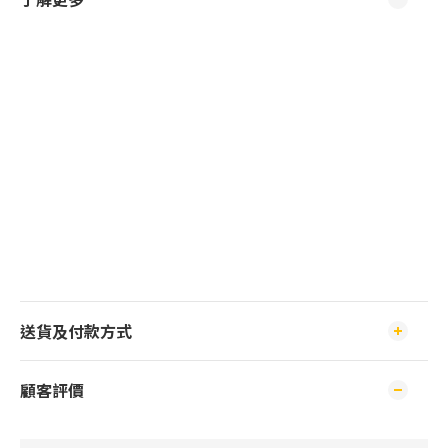
送貨及付款方式
顧客評價