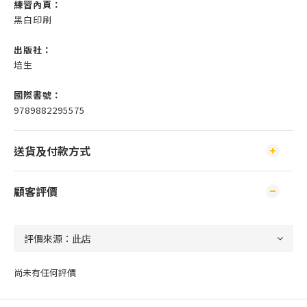
練習內頁：
黑白印刷
出版社：
培生
國際書號：
9789882295575
送貨及付款方式
顧客評價
尚未有任何評價