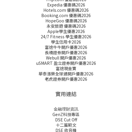
Expedia 優惠碼2026
Hotels.com 優惠碼2026
Booking.com 優惠碼2026
HopeGoo 優惠碼2026
永安旅遊 優惠碼2026
Apple學生優惠2026
24/7 Fitness 學生優惠2026
學生信用卡2026
富途牛牛開戶優惠2026
長橋證劵開戶優惠2026
Webull 開戶優惠2026
uSMART 盈立證券開戶優惠2026
富途現金寶
華泰漲樂全球通開戶優惠2026
老虎證券開戶優惠2026
實用連結
金融理財資訊
GenZ科技專區
DSE Cut Off
十二篇範文
DSE 收音機