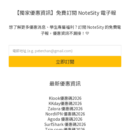
【獨家優惠資訊】免費訂閱 NoteSity 電子報
想了解更多優惠消息、學生專屬福利？訂閱 NoteSity 的免費電
子報，優惠資訊不漏接！💛
立即訂閱
最新優惠資訊
Klook優惠碼2026
KKday優惠碼2026
Zalora 優惠碼2026
NordVPN 優惠碼2026
Agoda 優惠碼2026
SurfShark 優惠碼2026
Trip.com 優惠碼2026