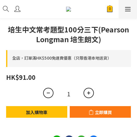
培生中文常考題型100分三下(Pearson
Longman 培生朗文)
全店，訂單滿HK$500免運費優惠（只限香港本地送貨）
HK$91.00
加入購物車
立即購買