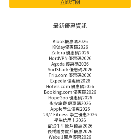
立即訂閱
最新優惠資訊
Klook優惠碼2026
KKday優惠碼2026
Zalora 優惠碼2026
NordVPN 優惠碼2026
Agoda 優惠碼2026
SurfShark 優惠碼2026
Trip.com 優惠碼2026
Expedia 優惠碼2026
Hotels.com 優惠碼2026
Booking.com 優惠碼2026
HopeGoo 優惠碼2026
永安旅遊 優惠碼2026
Apple學生優惠2026
24/7 Fitness 學生優惠2026
學生信用卡2026
富途牛牛開戶優惠2026
長橋證劵開戶優惠2026
Webull 開戶優惠2026