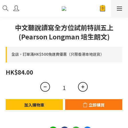
中文聽說讀寫全方位試前特訓五上
(Pearson Longman 培生朗文)
全店，訂單滿HK$500免運費優惠（只限香港本地送貨）
HK$84.00
加入購物車
立即購買