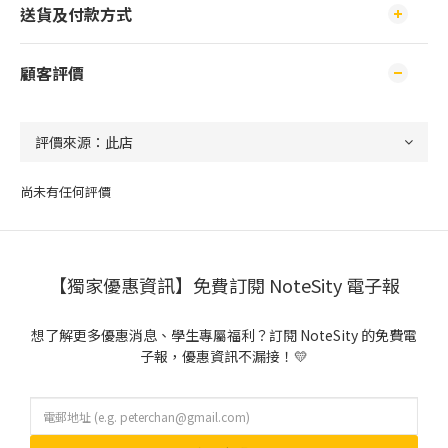
送貨及付款方式
顧客評價
尚未有任何評價
【獨家優惠資訊】免費訂閱 NoteSity 電子報
想了解更多優惠消息、學生專屬福利？訂閱 NoteSity 的免費電
子報，優惠資訊不漏接！💛