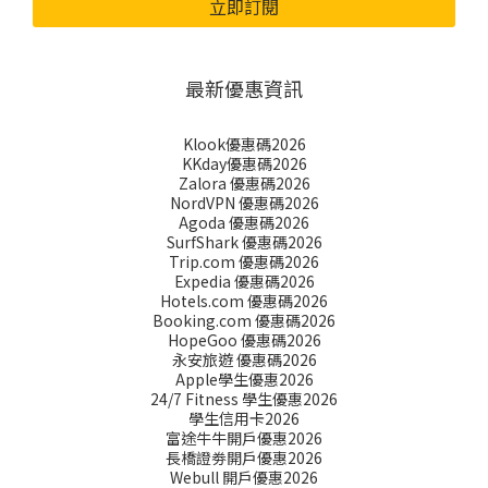
立即訂閱
最新優惠資訊
Klook優惠碼2026
KKday優惠碼2026
Zalora 優惠碼2026
NordVPN 優惠碼2026
Agoda 優惠碼2026
SurfShark 優惠碼2026
Trip.com 優惠碼2026
Expedia 優惠碼2026
Hotels.com 優惠碼2026
Booking.com 優惠碼2026
HopeGoo 優惠碼2026
永安旅遊 優惠碼2026
Apple學生優惠2026
24/7 Fitness 學生優惠2026
學生信用卡2026
富途牛牛開戶優惠2026
長橋證劵開戶優惠2026
Webull 開戶優惠2026