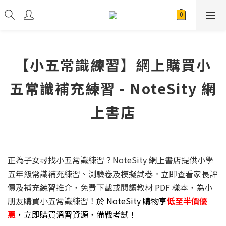
【小五常識練習】網上購買小
五常識補充練習 - NoteSity 網
上書店
正為子女尋找小五常識練習？NoteSity 網上書店提供小學
五年級常識補充練習、測驗卷及模擬試卷。立即查看家長評
價及補充練習推介，免費下載或閱讀教材 PDF 樣本，為小
朋友購買小五常識練習！
於 NoteSity 購物享
低至半價優
惠
，立即購買溫習資源，備戰考試！