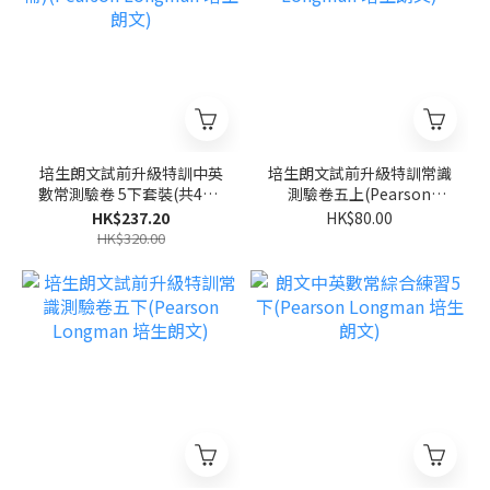
培生朗文試前升級特訓中英
培生朗文試前升級特訓常識
數常測驗卷 5下套裝(共4冊)
測驗卷五上(Pearson
(Pearson Longman 培生
Longman 培生朗文)
HK$237.20
HK$80.00
朗文)
HK$320.00