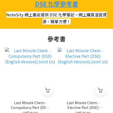
DSE 化學參考書
NoteSity 網上書店提供 DSE 化學筆記。網上購買溫習資
源，簡單方便！
參考書
Last Minute Chem -
Last Minute Chem -
Compulsory Part (DSE)
Elective Part (DSE)
(English Version)(Joint
(English Version)(Joint
HK$39.00
HK$39.00