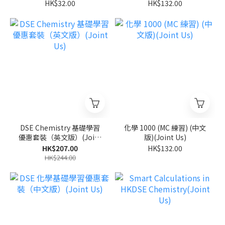
Us)
HK$32.00
HK$132.00
DSE Chemistry 基礎學習
化學 1000 (MC 練習) (中文
優惠套裝（英文版）(Joint
版)(Joint Us)
Us)
HK$207.00
HK$132.00
HK$244.00