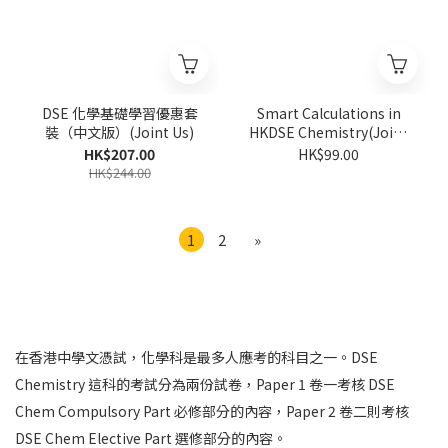
DSE 化學基礎學習優惠套
Smart Calculations in
裝（中文版）(Joint Us)
HKDSE Chemistry(Joint
Us)
HK$207.00
HK$99.00
HK$244.00
1
2
»
在香港中學文憑試，化學科是最多人應考的科目之一。DSE
Chemistry 這科的考試分為兩份試卷，Paper 1 卷一考核 DSE
Chem Compulsory Part 必修部分的內容，Paper 2 卷二則考核
DSE Chem Elective Part 選修部分的內容。