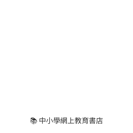
📚 中小學網上教育書店