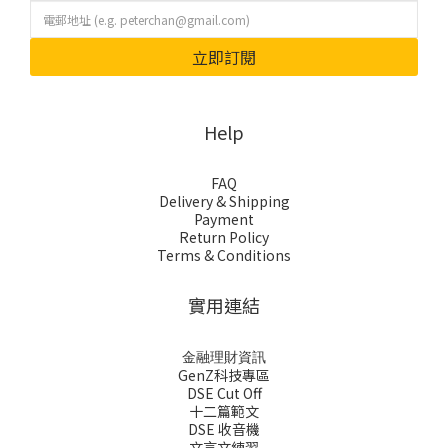
立即訂閱
Help
FAQ
Delivery & Shipping
Payment
Return Policy
Terms & Conditions
實用連結
金融理財資訊
GenZ科技專區
DSE Cut Off
十二篇範文
DSE 收音機
文言文練習