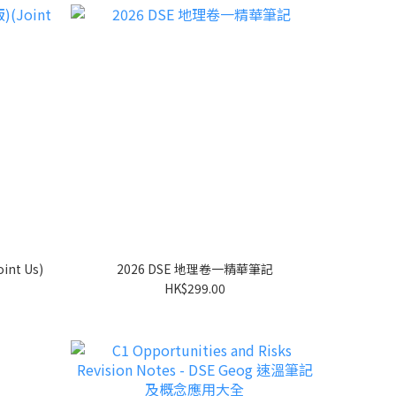
int Us)
2026 DSE 地理卷一精華筆記
HK$299.00