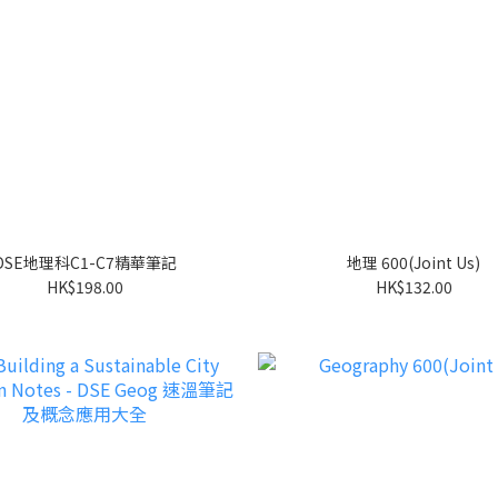
DSE地理科C1-C7精華筆記
地理 600(Joint Us)
HK$198.00
HK$132.00