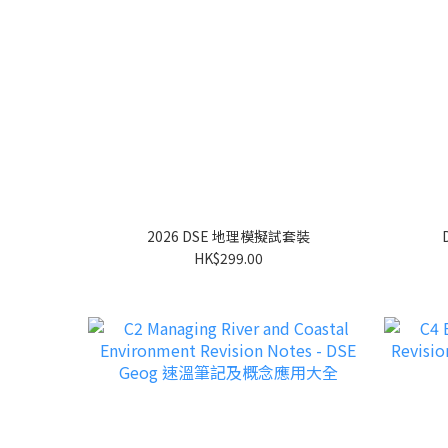
2026 DSE 地理模擬試套裝
HK$299.00