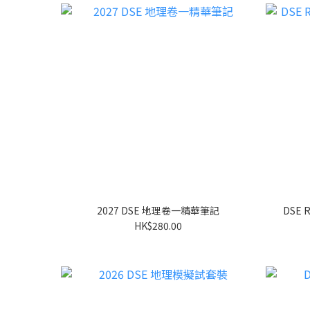
2027 DSE 地理卷一精華筆記
DSE 
HK$280.00