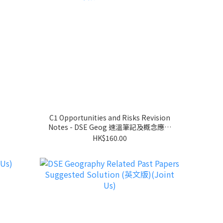
C1 Opportunities and Risks Revision
Notes - DSE Geog 速溫筆記及概念應用
大全
HK$160.00