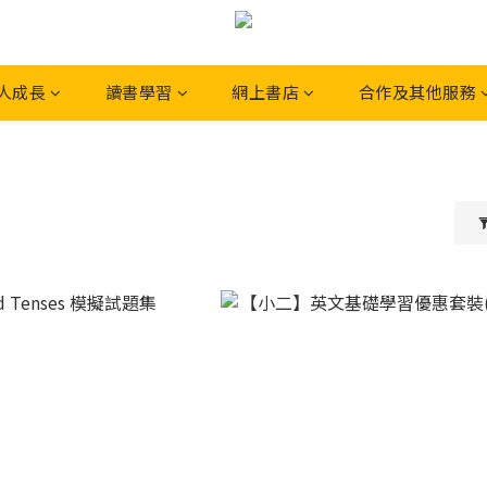
人成長
讀書學習
網上書店
合作及其他服務