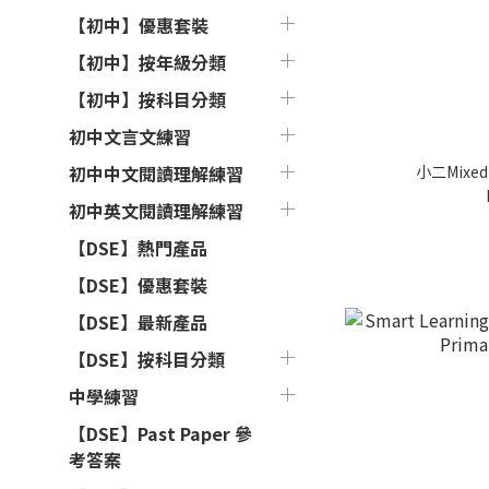
【初中】優惠套裝
【初中】按年級分類
【初中】按科目分類
初中文言文練習
小二Mixed
初中中文閱讀理解練習
初中英文閱讀理解練習
【DSE】熱門產品
【DSE】優惠套裝
【DSE】最新產品
【DSE】按科目分類
中學練習
【DSE】Past Paper 參
考答案