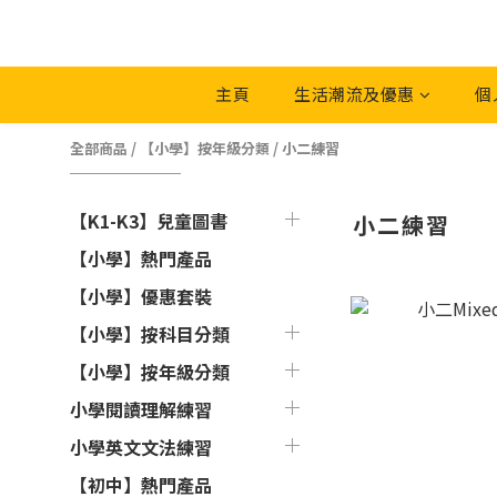
主頁
生活潮流及優惠
個
全部商品
/
【小學】按年級分類
/
小二練習
【K1-K3】兒童圖書
小二練習
【小學】熱門產品
【小學】優惠套裝
【小學】按科目分類
【小學】按年級分類
小學閱讀理解練習
小學英文文法練習
【初中】熱門產品