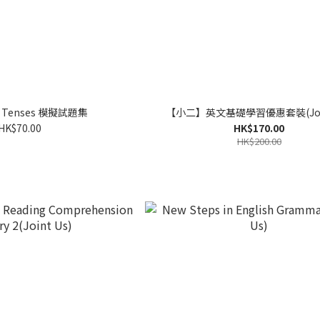
 Tenses 模擬試題集
【小二】英文基礎學習優惠套裝(Join
HK$70.00
HK$170.00
HK$200.00