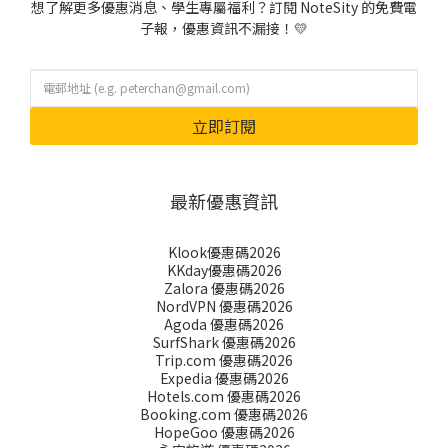
想了解更多優惠消息、學生專屬福利？訂閱 NoteSity 的免費電
子報，優惠資訊不漏接！💛
立即訂閱
最新優惠資訊
Klook優惠碼2026
KKday優惠碼2026
Zalora 優惠碼2026
NordVPN 優惠碼2026
Agoda 優惠碼2026
SurfShark 優惠碼2026
Trip.com 優惠碼2026
Expedia 優惠碼2026
Hotels.com 優惠碼2026
Booking.com 優惠碼2026
HopeGoo 優惠碼2026