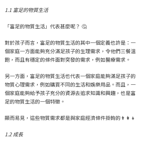
1.1 富足的物質生活
「富足的物質生活」代表甚麼呢？ 🤔
對於孩子而言，富足的物質生活的其中一個定義也許是：一
個家庭一方面能夠充分滿足孩子的生理需求，令他們三餐溫
飽，而且有穩定的條件面對突發的需求，例如醫療需求。
另一方面，富足的物質生活也代表一個家庭能夠滿足孩子的
物質心理需求，例如購買不同的生活和娛樂用品。而且，一
個家庭能夠給予孩子充分的資源去追求知識和興趣，也是富
足的物質生活的一個特徵。
顯而易見，這些物質需求都是與家庭經濟條件掛鉤的👨‍👩‍👦
1.2 成長