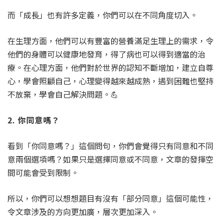
而「成長」也有許多定義，你們可以在不同角度切入。
在生理方面，他們可以有豐富的營養滿足生理上的需求，令
他們的身體可以健康地發育，得了病也可以得到適當的治
療。在心理方面，他們對於世界的認知不斷增加，建立自尊
心，學會照顧自己，心理變得越來越成熟，遇到困難也堅持
不放棄，學會自己解決問題。💪
2. 你同意嗎？
看到「你同意嗎？」這個問句，你們會覺得只有同意和不同
意兩個選項嗎？如果只是選擇同意或不同意，文章的發揮空
間可能會受到限制。
所以，你們可以想想題目有沒有「部分同意」這個可能性，
令文章涉及的方向更加廣，層次更加深入。