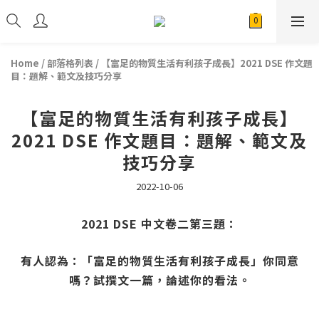
Home
/
部落格列表
/
【富足的物質生活有利孩子成長】2021 DSE 作文題
目：題解、範文及技巧分享
【富足的物質生活有利孩子成長】
2021 DSE 作文題目：題解、範文及
技巧分享
2022-10-06
2021 DSE 中文卷二第三題：
有人認為：「富足的物質生活有利孩子成長」你同意
嗎？試撰文一篇，論述你的看法。