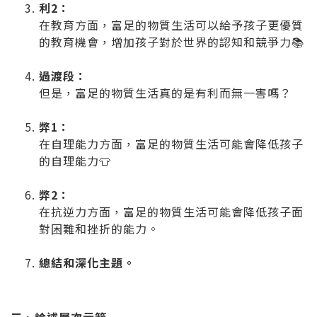
利2：
在教育方面，富足的物質生活可以給予孩子更優質
的教育機會，增加孩子對於世界的認知和競爭力📚
過渡段：
但是，富足的物質生活真的是有利而無一害嗎？
弊1：
在自理能力方面，富足的物質生活可能會降低孩子
的自理能力👕
弊2：
在抗逆力方面，富足的物質生活可能會降低孩子面
對困難和挫折的能力。
總結和深化主題。