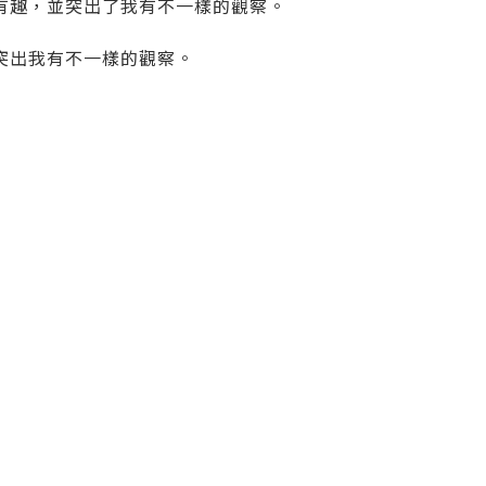
有趣，並突出了我有不一樣的觀察。
突出我有不一樣的觀察。