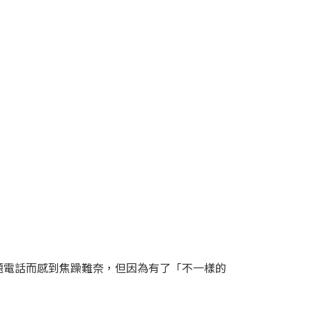
題電話而感到焦躁難奈，但因為有了「不一樣的