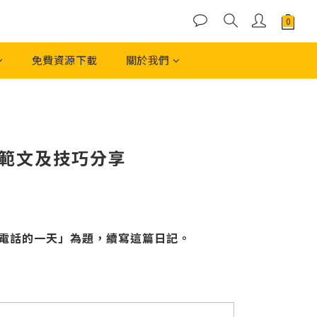
免費資源下載
關於我們
、範文及技巧分享
電話的一天」為題，續寫這篇日記。