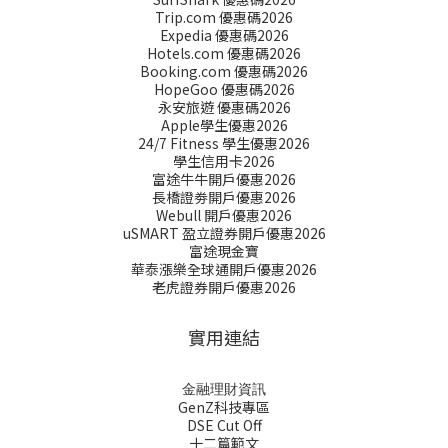
Trip.com 優惠碼2026
Expedia 優惠碼2026
Hotels.com 優惠碼2026
Booking.com 優惠碼2026
HopeGoo 優惠碼2026
永安旅遊 優惠碼2026
Apple學生優惠2026
24/7 Fitness 學生優惠2026
學生信用卡2026
富途牛牛開戶優惠2026
長橋證劵開戶優惠2026
Webull 開戶優惠2026
uSMART 盈立證券開戶優惠2026
富途現金寶
華泰漲樂全球通開戶優惠2026
老虎證券開戶優惠2026
實用連結
金融理財資訊
GenZ科技專區
DSE Cut Off
十二篇範文