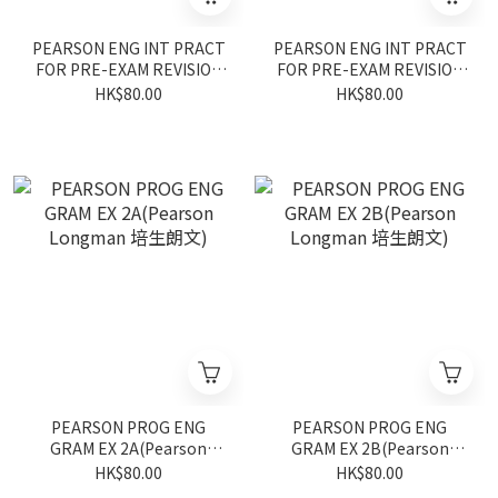
PEARSON ENG INT PRACT
PEARSON ENG INT PRACT
FOR PRE-EXAM REVISION
FOR PRE-EXAM REVISION
2A(Pearson Longman 培
2B(Pearson Longman 培
HK$80.00
HK$80.00
生朗文)
生朗文)
PEARSON PROG ENG
PEARSON PROG ENG
GRAM EX 2A(Pearson
GRAM EX 2B(Pearson
Longman 培生朗文)
Longman 培生朗文)
HK$80.00
HK$80.00