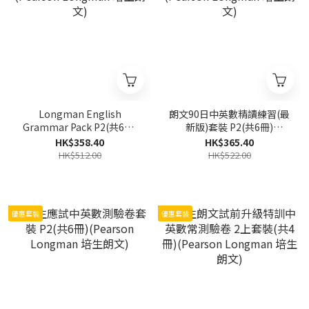
Longman English
朗文90日中英數精讀練習(最
Grammar Pack P2(共6冊)
新版)套裝 P2(共6冊)
(Pearson Longman 培生朗
(Pearson Longman 培生朗
HK$358.40
HK$365.40
文)
文)
HK$512.00
HK$522.00
優惠套裝
優惠套裝