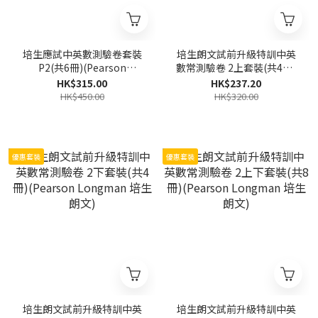
培生應試中英數測驗卷套裝
培生朗文試前升級特訓中英
P2(共6冊)(Pearson
數常測驗卷 2上套裝(共4冊)
Longman 培生朗文)
(Pearson Longman 培生朗
HK$315.00
HK$237.20
文)
HK$450.00
HK$320.00
優惠套裝
優惠套裝
培生朗文試前升級特訓中英
培生朗文試前升級特訓中英