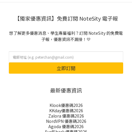
【獨家優惠資訊】免費訂閱 NoteSity 電子報
想了解更多優惠消息、學生專屬福利？訂閱 NoteSity 的免費電
子報，優惠資訊不漏接！💛
立即訂閱
最新優惠資訊
Klook優惠碼2026
KKday優惠碼2026
Zalora 優惠碼2026
NordVPN 優惠碼2026
Agoda 優惠碼2026
SurfShark 優惠碼2026