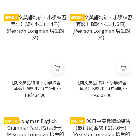
優惠套裝
優惠套裝
【朗文英語特訓·小學練習
【朗文英語特訓·小學練習
套裝】A款 小二(共4冊)
套裝】B款 小二(共6冊)
(Pearson Longman 培生朗
(Pearson Longman 培生朗
HK$434.00
HK$502.00
文)
文)
優惠套裝
優惠套裝