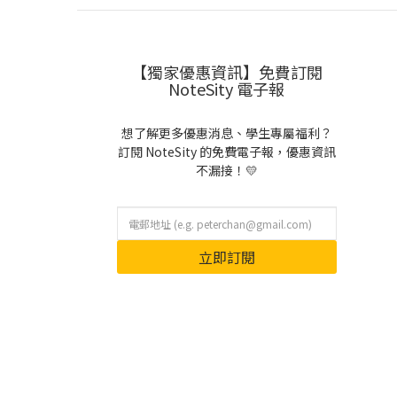
【獨家優惠資訊】免費訂閱
NoteSity 電子報
想了解更多優惠消息、學生專屬福利？
訂閱 NoteSity 的免費電子報，優惠資訊
不漏接！💛
立即訂閱