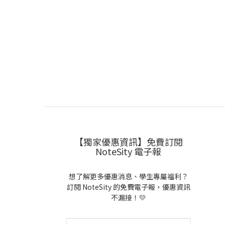
【獨家優惠資訊】免費訂閱
NoteSity 電子報
想了解更多優惠消息、學生專屬福利？
訂閱 NoteSity 的免費電子報，優惠資訊
不漏接！💛