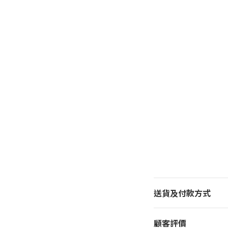
送貨及付款方式
顧客評價