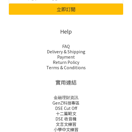
立即訂閱
Help
FAQ
Delivery & Shipping
Payment
Return Policy
Terms & Conditions
實用連結
金融理財資訊
GenZ科技專區
DSE Cut Off
十二篇範文
DSE 收音機
文言文練習
小學中文練習