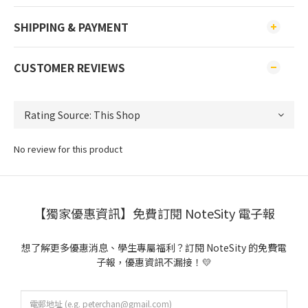
SHIPPING & PAYMENT
CUSTOMER REVIEWS
No review for this product
【獨家優惠資訊】免費訂閱 NoteSity 電子報
想了解更多優惠消息、學生專屬福利？訂閱 NoteSity 的免費電
子報，優惠資訊不漏接！💛