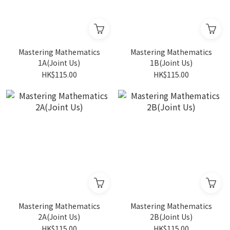
Mastering Mathematics
Mastering Mathematics
1A(Joint Us)
1B(Joint Us)
HK$115.00
HK$115.00
Mastering Mathematics
Mastering Mathematics
2A(Joint Us)
2B(Joint Us)
HK$115.00
HK$115.00