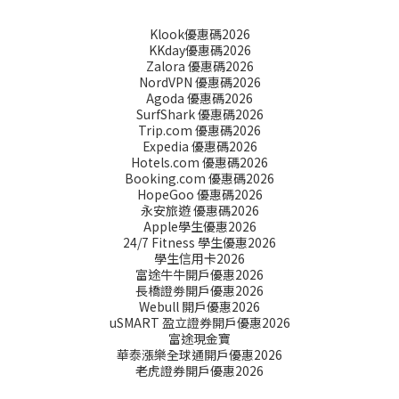
Klook優惠碼2026
KKday優惠碼2026
Zalora 優惠碼2026
NordVPN 優惠碼2026
Agoda 優惠碼2026
SurfShark 優惠碼2026
Trip.com 優惠碼2026
Expedia 優惠碼2026
Hotels.com 優惠碼2026
Booking.com 優惠碼2026
HopeGoo 優惠碼2026
永安旅遊 優惠碼2026
Apple學生優惠2026
24/7 Fitness 學生優惠2026
學生信用卡2026
富途牛牛開戶優惠2026
長橋證劵開戶優惠2026
Webull 開戶優惠2026
uSMART 盈立證券開戶優惠2026
富途現金寶
華泰漲樂全球通開戶優惠2026
老虎證券開戶優惠2026