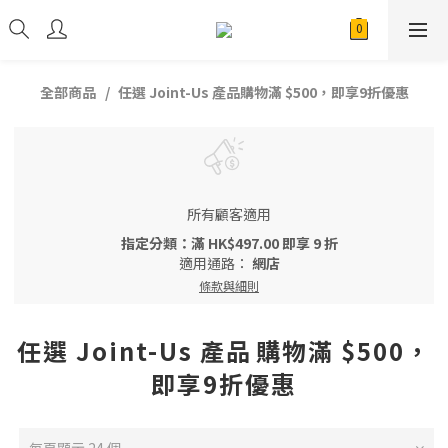
全部商品
任選 Joint-Us 產品⁠⁠購物滿 $500，即享9折優惠
所有顧客適用
指定分類：滿 HK$497.00 即享 9 折
適用通路：
網店
條款與細則
任選 Joint-Us 產品⁠⁠購物滿 $500，
即享9折優惠