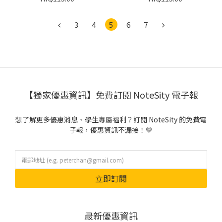
3
4
5
6
7
【獨家優惠資訊】免費訂閱 NoteSity 電子報
想了解更多優惠消息、學生專屬福利？訂閱 NoteSity 的免費電
子報，優惠資訊不漏接！💛
立即訂閱
最新優惠資訊